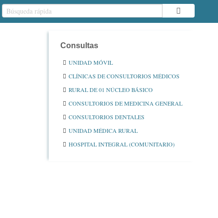
Consultas
UNIDAD MÓVIL
CLÍNICAS DE CONSULTORIOS MÉDICOS
RURAL DE 01 NÚCLEO BÁSICO
CONSULTORIOS DE MEDICINA GENERAL
CONSULTORIOS DENTALES
UNIDAD MÉDICA RURAL
HOSPITAL INTEGRAL (COMUNITARIO)