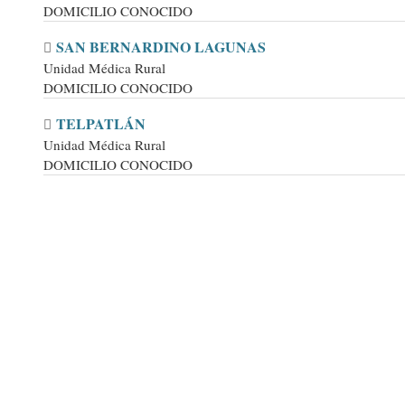
DOMICILIO CONOCIDO
SAN BERNARDINO LAGUNAS
Unidad Médica Rural
DOMICILIO CONOCIDO
TELPATLÁN
Unidad Médica Rural
DOMICILIO CONOCIDO