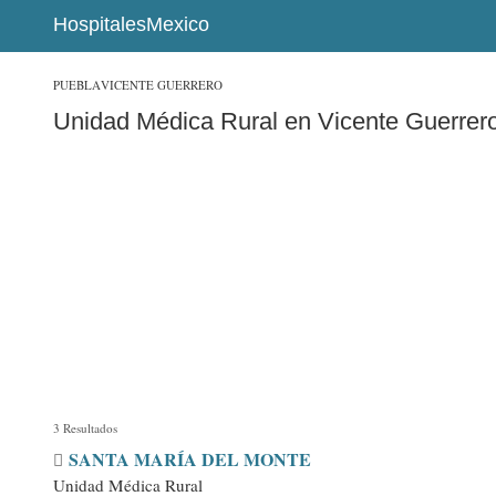
HospitalesMexico
PUEBLA
VICENTE GUERRERO
Unidad Médica Rural en Vicente Guerrer
3 Resultados
SANTA MARÍA DEL MONTE
Unidad Médica Rural