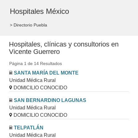
Hospitales México
> Directorio Puebla
Hospitales, clínicas y consultorios en
Vicente Guerrero
Página 1 de 14 Resultados
SANTA MARÍA DEL MONTE
Unidad Médica Rural
DOMICILIO CONOCIDO
SAN BERNARDINO LAGUNAS
Unidad Médica Rural
DOMICILIO CONOCIDO
TELPATLÁN
Unidad Médica Rural