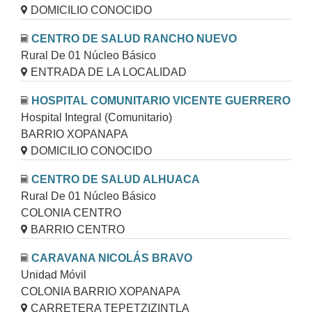
DOMICILIO CONOCIDO
CENTRO DE SALUD RANCHO NUEVO
Rural De 01 Núcleo Básico
ENTRADA DE LA LOCALIDAD
HOSPITAL COMUNITARIO VICENTE GUERRERO
Hospital Integral (Comunitario)
BARRIO XOPANAPA
DOMICILIO CONOCIDO
CENTRO DE SALUD ALHUACA
Rural De 01 Núcleo Básico
COLONIA CENTRO
BARRIO CENTRO
CARAVANA NICOLÁS BRAVO
Unidad Móvil
COLONIA BARRIO XOPANAPA
CARRETERA TEPETZIZINTLA