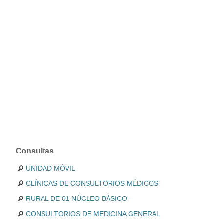
Consultas
UNIDAD MÓVIL
CLÍNICAS DE CONSULTORIOS MÉDICOS
RURAL DE 01 NÚCLEO BÁSICO
CONSULTORIOS DE MEDICINA GENERAL