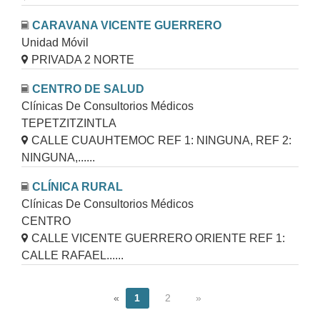
CARAVANA VICENTE GUERRERO
Unidad Móvil
PRIVADA 2 NORTE
CENTRO DE SALUD
Clínicas De Consultorios Médicos
TEPETZITZINTLA
CALLE CUAUHTEMOC REF 1: NINGUNA, REF 2:
NINGUNA,......
CLÍNICA RURAL
Clínicas De Consultorios Médicos
CENTRO
CALLE VICENTE GUERRERO ORIENTE REF 1:
CALLE RAFAEL......
«
1
2
»