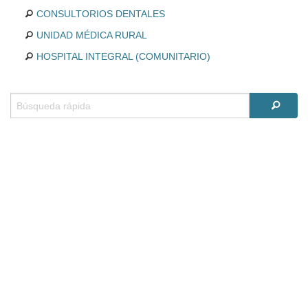
CONSULTORIOS DENTALES
UNIDAD MÉDICA RURAL
HOSPITAL INTEGRAL (COMUNITARIO)