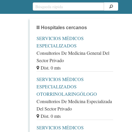
Hospitales cercanos
SERVICIOS MÉDICOS
ESPECIALIZADOS
Consultorios De Medicina General Del
Sector Privado
Dist. 0 mts
SERVICIOS MÉDICOS
ESPECIALIZADOS
OTORRINOLARINGÓLOGO
Consultorios De Medicina Especializada
Del Sector Privado
Dist. 0 mts
SERVICIOS MÉDICOS