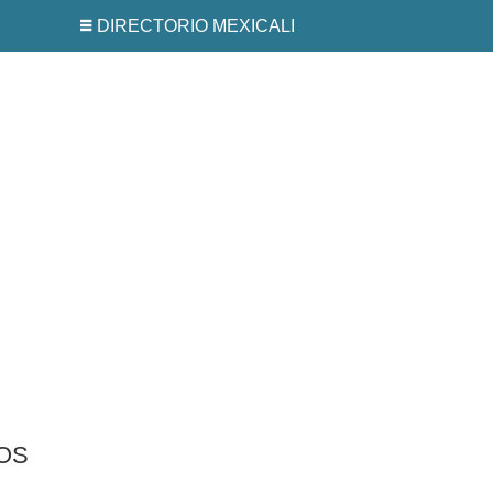
DIRECTORIO MEXICALI
OS