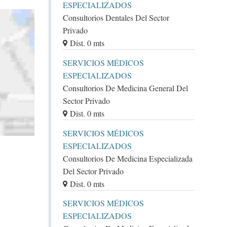
ESPECIALIZADOS
Consultorios Dentales Del Sector
Privado
Dist. 0 mts
SERVICIOS MÉDICOS
ESPECIALIZADOS
Consultorios De Medicina General Del
Sector Privado
Dist. 0 mts
SERVICIOS MÉDICOS
ESPECIALIZADOS
Consultorios De Medicina Especializada
Del Sector Privado
Dist. 0 mts
SERVICIOS MÉDICOS
ESPECIALIZADOS