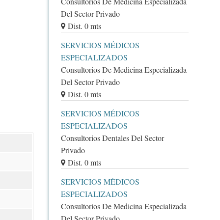
Consultorios De Medicina Especializada
Del Sector Privado
Dist. 0 mts
SERVICIOS MÉDICOS
ESPECIALIZADOS
Consultorios De Medicina Especializada
Del Sector Privado
Dist. 0 mts
SERVICIOS MÉDICOS
ESPECIALIZADOS
Consultorios Dentales Del Sector
Privado
Dist. 0 mts
SERVICIOS MÉDICOS
ESPECIALIZADOS
Consultorios De Medicina Especializada
Del Sector Privado