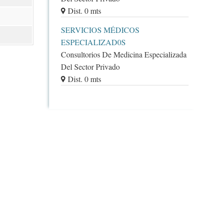
Dist. 0 mts
SERVICIOS MÉDICOS
ESPECIALIZAD0S
Consultorios De Medicina Especializada
Del Sector Privado
Dist. 0 mts