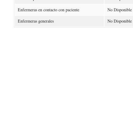
Enfermeras en contacto con paciente
No Disponible
Enfermeras generales
No Disponible