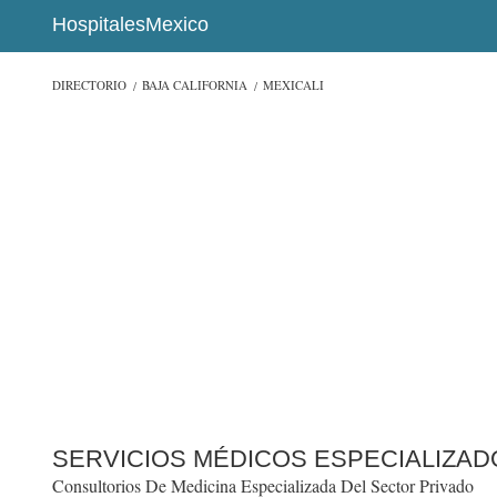
HospitalesMexico
DIRECTORIO
BAJA CALIFORNIA
MEXICALI
SERVICIOS MÉDICOS ESPECIALIZAD
Consultorios De Medicina Especializada Del Sector Privado