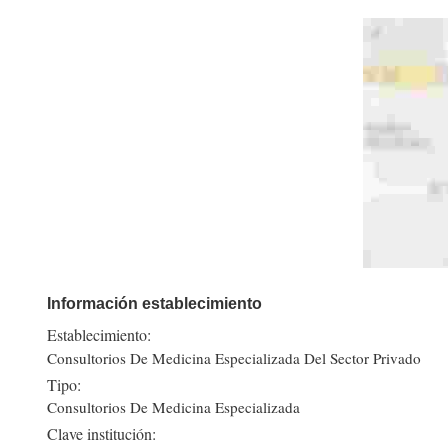
Información establecimiento
Establecimiento:
Consultorios De Medicina Especializada Del Sector Privado
Tipo:
Consultorios De Medicina Especializada
Clave institución: