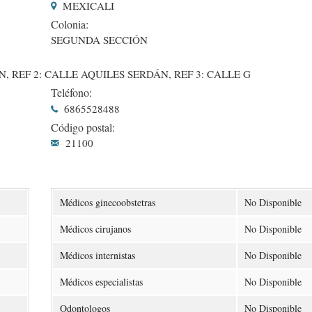
MEXICALI
Colonia:
SEGUNDA SECCIÓN
 REF 2: CALLE AQUILES SERDÁN, REF 3: CALLE G
Teléfono:
6865528488
Código postal:
21100
Médicos ginecoobstetras
No Disponible
Médicos cirujanos
No Disponible
Médicos internistas
No Disponible
Médicos especialistas
No Disponible
Odontologos
No Disponible