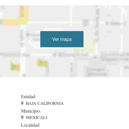
Ver mapa
Entidad:
BAJA CALIFORNIA
Municipio:
MEXICALI
Localidad: