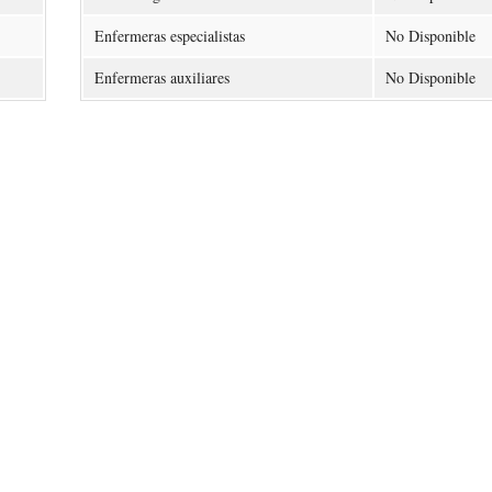
Enfermeras especialistas
No Disponible
Enfermeras auxiliares
No Disponible