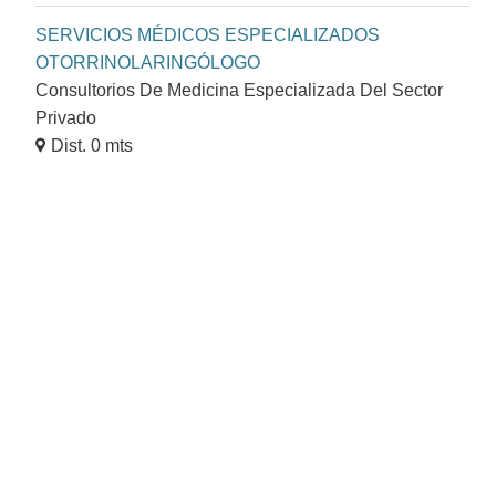
SERVICIOS MÉDICOS ESPECIALIZADOS
OTORRINOLARINGÓLOGO
Consultorios De Medicina Especializada Del Sector
Privado
Dist. 0 mts