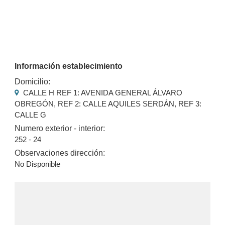
Información establecimiento
Domicilio:
CALLE H REF 1: AVENIDA GENERAL ÁLVARO
OBREGÓN, REF 2: CALLE AQUILES SERDÁN, REF 3:
CALLE G
Numero exterior - interior:
252 - 24
Observaciones dirección:
No Disponible