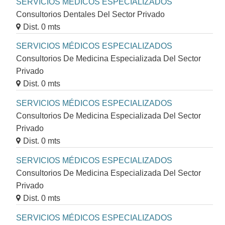
SERVICIOS MÉDICOS ESPECIALIZADOS
Consultorios Dentales Del Sector Privado
Dist. 0 mts
SERVICIOS MÉDICOS ESPECIALIZADOS
Consultorios De Medicina Especializada Del Sector
Privado
Dist. 0 mts
SERVICIOS MÉDICOS ESPECIALIZADOS
Consultorios De Medicina Especializada Del Sector
Privado
Dist. 0 mts
SERVICIOS MÉDICOS ESPECIALIZADOS
Consultorios De Medicina Especializada Del Sector
Privado
Dist. 0 mts
SERVICIOS MÉDICOS ESPECIALIZADOS