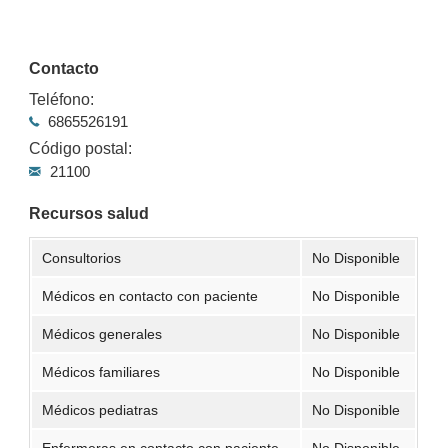
Contacto
Teléfono:
6865526191
Código postal:
21100
Recursos salud
Consultorios
No Disponible
Médicos en contacto con paciente
No Disponible
Médicos generales
No Disponible
Médicos familiares
No Disponible
Médicos pediatras
No Disponible
Enfermeras en contacto con paciente
No Disponible