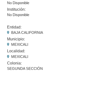
No Disponible
Institución:
No Disponible
Entidad:
BAJA CALIFORNIA
Municipio:
MEXICALI
Localidad:
MEXICALI
Colonia:
SEGUNDA SECCIÓN