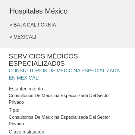
Hospitales México
> BAJA CALIFORNIA
> MEXICALI
SERVICIOS MÉDICOS
ESPECIALIZAD0S
CONSULTORIOS DE MEDICINA ESPECIALIZADA
EN MEXICALI
Establecimiento:
Consultorios De Medicina Especializada Del Sector
Privado
Tipo:
Consultorios De Medicina Especializada Del Sector
Privado
Clave institución: