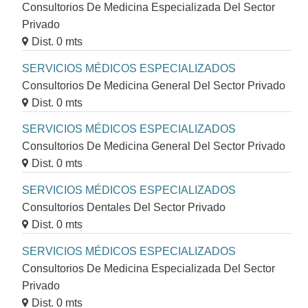
Consultorios De Medicina Especializada Del Sector
Privado
Dist. 0 mts
SERVICIOS MÉDICOS ESPECIALIZADOS
Consultorios De Medicina General Del Sector Privado
Dist. 0 mts
SERVICIOS MÉDICOS ESPECIALIZADOS
Consultorios De Medicina General Del Sector Privado
Dist. 0 mts
SERVICIOS MÉDICOS ESPECIALIZADOS
Consultorios Dentales Del Sector Privado
Dist. 0 mts
SERVICIOS MÉDICOS ESPECIALIZADOS
Consultorios De Medicina Especializada Del Sector
Privado
Dist. 0 mts