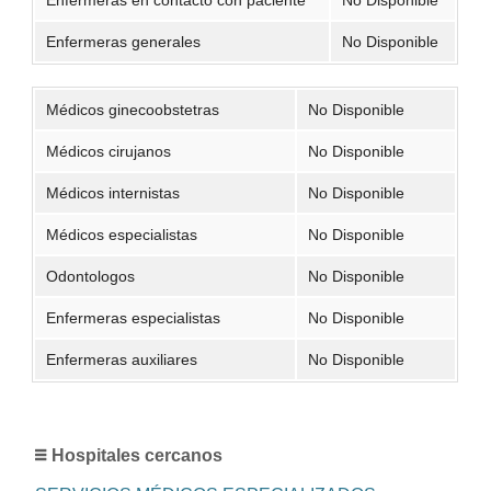
Enfermeras generales
No Disponible
Médicos ginecoobstetras
No Disponible
Médicos cirujanos
No Disponible
Médicos internistas
No Disponible
Médicos especialistas
No Disponible
Odontologos
No Disponible
Enfermeras especialistas
No Disponible
Enfermeras auxiliares
No Disponible
Hospitales cercanos