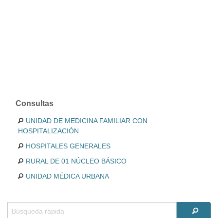
Consultas
UNIDAD DE MEDICINA FAMILIAR CON
HOSPITALIZACIÓN
HOSPITALES GENERALES
RURAL DE 01 NÚCLEO BÁSICO
UNIDAD MÉDICA URBANA