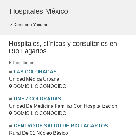
Hospitales México
> Directorio Yucatán
Hospitales, clínicas y consultorios en
Río Lagartos
5 Resultados
LAS COLORADAS
Unidad Médica Urbana
DOMICILIO CONOCIDO
UMF 7 COLORADAS
Unidad De Medicina Familiar Con Hospitalización
DOMICILIO CONOCIDO
CENTRO DE SALUD DE RÍO LAGARTOS
Rural De 01 Núcleo Básico