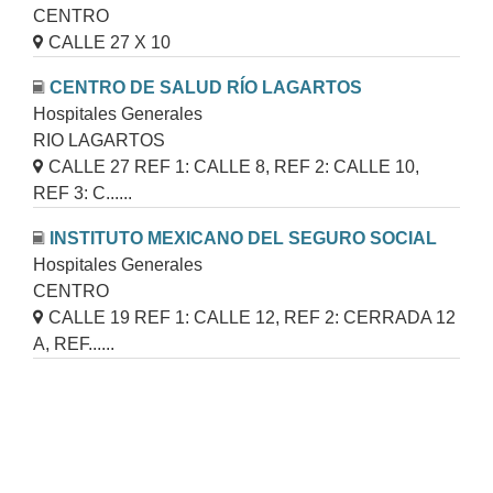
CENTRO
CALLE 27 X 10
CENTRO DE SALUD RÍO LAGARTOS
Hospitales Generales
RIO LAGARTOS
CALLE 27 REF 1: CALLE 8, REF 2: CALLE 10,
REF 3: C......
INSTITUTO MEXICANO DEL SEGURO SOCIAL
Hospitales Generales
CENTRO
CALLE 19 REF 1: CALLE 12, REF 2: CERRADA 12
A, REF......