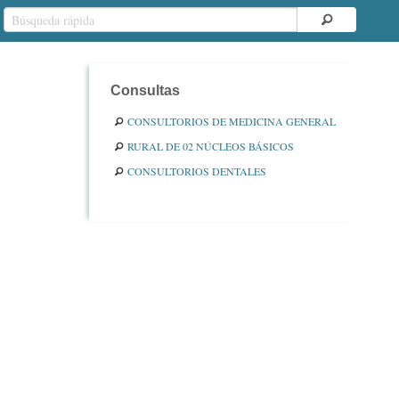
Consultas
CONSULTORIOS DE MEDICINA GENERAL
RURAL DE 02 NÚCLEOS BÁSICOS
CONSULTORIOS DENTALES