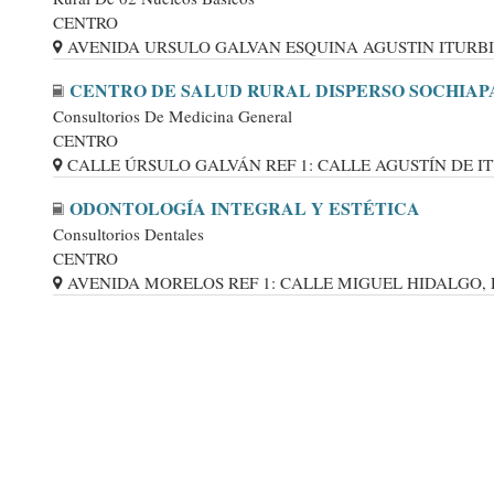
CENTRO
AVENIDA URSULO GALVAN ESQUINA AGUSTIN ITURB
CENTRO DE SALUD RURAL DISPERSO SOCHIAP
Consultorios De Medicina General
CENTRO
CALLE ÚRSULO GALVÁN REF 1: CALLE AGUSTÍN DE ITUR
ODONTOLOGÍA INTEGRAL Y ESTÉTICA
Consultorios Dentales
CENTRO
AVENIDA MORELOS REF 1: CALLE MIGUEL HIDALGO, REF