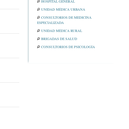
HOSPITAL GENERAL
UNIDAD MÉDICA URBANA
CONSULTORIOS DE MEDICINA
ESPECIALIZADA
UNIDAD MÉDICA RURAL
BRIGADAS DE SALUD
CONSULTORIOS DE PSICOLOGÍA