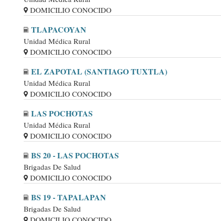
DOMICILIO CONOCIDO
TLAPACOYAN
Unidad Médica Rural
DOMICILIO CONOCIDO
EL ZAPOTAL (SANTIAGO TUXTLA)
Unidad Médica Rural
DOMICILIO CONOCIDO
LAS POCHOTAS
Unidad Médica Rural
DOMICILIO CONOCIDO
BS 20 - LAS POCHOTAS
Brigadas De Salud
DOMICILIO CONOCIDO
BS 19 - TAPALAPAN
Brigadas De Salud
DOMICILIO CONOCIDO