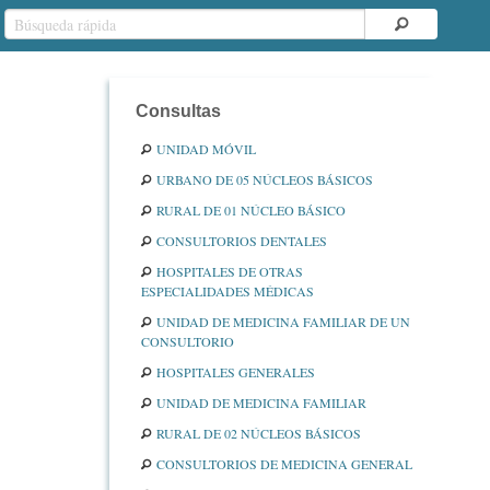
Consultas
UNIDAD MÓVIL
URBANO DE 05 NÚCLEOS BÁSICOS
RURAL DE 01 NÚCLEO BÁSICO
CONSULTORIOS DENTALES
HOSPITALES DE OTRAS
ESPECIALIDADES MÉDICAS
UNIDAD DE MEDICINA FAMILIAR DE UN
CONSULTORIO
HOSPITALES GENERALES
UNIDAD DE MEDICINA FAMILIAR
RURAL DE 02 NÚCLEOS BÁSICOS
CONSULTORIOS DE MEDICINA GENERAL