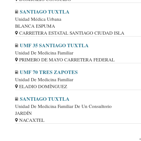
SANTIAGO TUXTLA
Unidad Médica Urbana
BLANCA ESPUMA
CARRETERA ESTATAL SANTIAGO CIUDAD ISLA
UMF 35 SANTIAGO TUXTLA
Unidad De Medicina Familiar
PRIMERO DE MAYO CARRETERA FEDERAL
UMF 70 TRES ZAPOTES
Unidad De Medicina Familiar
ELADIO DOMÍNGUEZ
SANTIAGO TUXTLA
Unidad De Medicina Familiar De Un Consultorio
JARDÍN
NACAXTEL