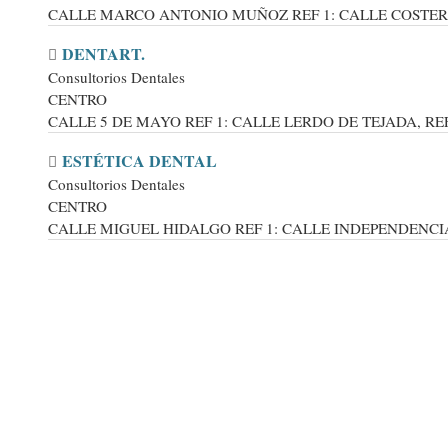
CALLE MARCO ANTONIO MUÑOZ REF 1: CALLE COSTERA 
DENTART.
Consultorios Dentales
CENTRO
CALLE 5 DE MAYO REF 1: CALLE LERDO DE TEJADA, REF .
ESTÉTICA DENTAL
Consultorios Dentales
CENTRO
CALLE MIGUEL HIDALGO REF 1: CALLE INDEPENDENCIA, 