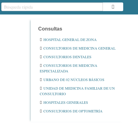
Consultas
HOSPITAL GENERAL DE ZONA
CONSULTORIOS DE MEDICINA GENERAL
CONSULTORIOS DENTALES
CONSULTORIOS DE MEDICINA
ESPECIALIZADA
URBANO DE 02 NÚCLEOS BÁSICOS
UNIDAD DE MEDICINA FAMILIAR DE UN
CONSULTORIO
HOSPITALES GENERALES
CONSULTORIOS DE OPTOMETRÍA