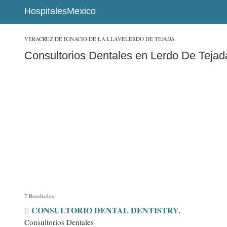
HospitalesMexico
VERACRUZ DE IGNACIO DE LA LLAVE
LERDO DE TEJADA
Consultorios Dentales en Lerdo De Tejad
7 Resultados
CONSULTORIO DENTAL DENTISTRY.
Consultorios Dentales