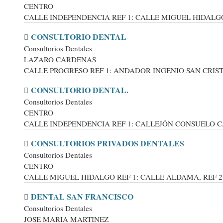
CENTRO
CALLE INDEPENDENCIA REF 1: CALLE MIGUEL HIDALGO, 
CONSULTORIO DENTAL
Consultorios Dentales
LAZARO CARDENAS
CALLE PROGRESO REF 1: ANDADOR INGENIO SAN CRISTÓB
CONSULTORIO DENTAL.
Consultorios Dentales
CENTRO
CALLE INDEPENDENCIA REF 1: CALLEJÓN CONSUELO CAS
CONSULTORIOS PRIVADOS DENTALES
Consultorios Dentales
CENTRO
CALLE MIGUEL HIDALGO REF 1: CALLE ALDAMA, REF 2: C
DENTAL SAN FRANCISCO
Consultorios Dentales
JOSE MARIA MARTINEZ