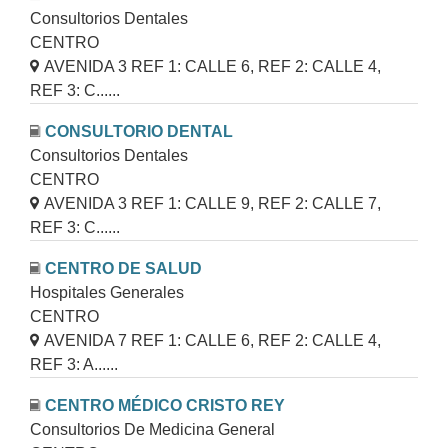
Consultorios Dentales
CENTRO
AVENIDA 3 REF 1: CALLE 6, REF 2: CALLE 4,
REF 3: C......
CONSULTORIO DENTAL
Consultorios Dentales
CENTRO
AVENIDA 3 REF 1: CALLE 9, REF 2: CALLE 7,
REF 3: C......
CENTRO DE SALUD
Hospitales Generales
CENTRO
AVENIDA 7 REF 1: CALLE 6, REF 2: CALLE 4,
REF 3: A......
CENTRO MÉDICO CRISTO REY
Consultorios De Medicina General