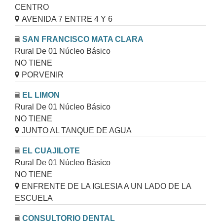
CENTRO
AVENIDA 7 ENTRE 4 Y 6
SAN FRANCISCO MATA CLARA
Rural De 01 Núcleo Básico
NO TIENE
PORVENIR
EL LIMON
Rural De 01 Núcleo Básico
NO TIENE
JUNTO AL TANQUE DE AGUA
EL CUAJILOTE
Rural De 01 Núcleo Básico
NO TIENE
ENFRENTE DE LA IGLESIA A UN LADO DE LA
ESCUELA
CONSULTORIO DENTAL