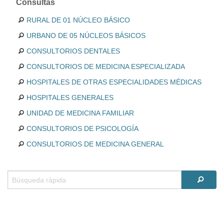
Consultas
RURAL DE 01 NÚCLEO BÁSICO
URBANO DE 05 NÚCLEOS BÁSICOS
CONSULTORIOS DENTALES
CONSULTORIOS DE MEDICINA ESPECIALIZADA
HOSPITALES DE OTRAS ESPECIALIDADES MÉDICAS
HOSPITALES GENERALES
UNIDAD DE MEDICINA FAMILIAR
CONSULTORIOS DE PSICOLOGÍA
CONSULTORIOS DE MEDICINA GENERAL