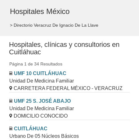
Hospitales México
> Directorio Veracruz De Ignacio De La Llave
Hospitales, clínicas y consultorios en
Cuitláhuac
Página 1 de 34 Resultados
UMF 10 CUITLÁHUAC
Unidad De Medicina Familiar
CARRETERA FEDERAL MÉXICO - VERACRUZ
UMF 25 S. JOSÉ ABAJO
Unidad De Medicina Familiar
DOMICILIO CONOCIDO
CUITLÁHUAC
Urbano De 05 Núcleos Básicos