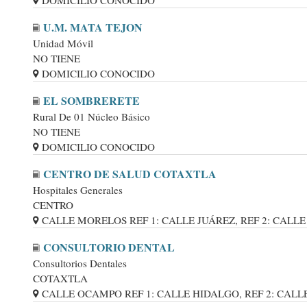
DOMICILIO CONOCIDO
U.M. MATA TEJON
Unidad Móvil
NO TIENE
DOMICILIO CONOCIDO
EL SOMBRERETE
Rural De 01 Núcleo Básico
NO TIENE
DOMICILIO CONOCIDO
CENTRO DE SALUD COTAXTLA
Hospitales Generales
CENTRO
CALLE MORELOS REF 1: CALLE JUÁREZ, REF 2: CALLE AL
CONSULTORIO DENTAL
Consultorios Dentales
COTAXTLA
CALLE OCAMPO REF 1: CALLE HIDALGO, REF 2: CALLE 