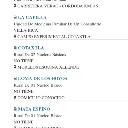
CARRETERA VERAC - CÓRDOBA KM. 46
LA CAPILLA
Unidad De Medicina Familiar De Un Consultorio
VILLA RICA
CAMPO EXPERIMENTAL COTAXTLA
COTAXTLA
Rural De 02 Núcleos Básicos
NO TIENE
MORELOS ESQUINA ALLENDE
LOMA DE LOS HOYOS
Rural De 01 Núcleo Básico
NO TIENE
DOMICILIO CONOCIDO
MATA ESPINO
Rural De 01 Núcleo Básico
NO TIENE