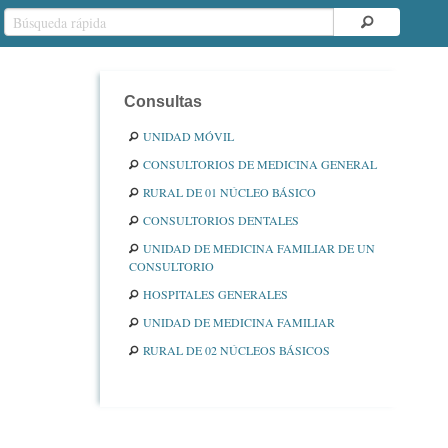
Consultas
UNIDAD MÓVIL
CONSULTORIOS DE MEDICINA GENERAL
RURAL DE 01 NÚCLEO BÁSICO
CONSULTORIOS DENTALES
UNIDAD DE MEDICINA FAMILIAR DE UN
CONSULTORIO
HOSPITALES GENERALES
UNIDAD DE MEDICINA FAMILIAR
RURAL DE 02 NÚCLEOS BÁSICOS