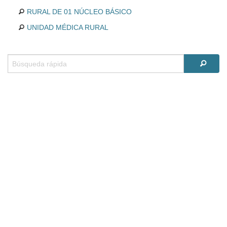
RURAL DE 01 NÚCLEO BÁSICO
UNIDAD MÉDICA RURAL