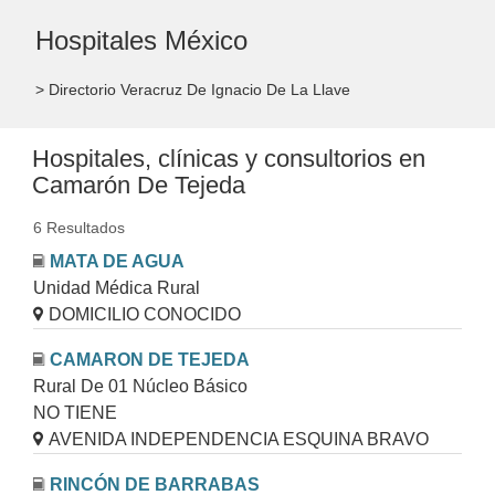
Hospitales México
> Directorio Veracruz De Ignacio De La Llave
Hospitales, clínicas y consultorios en
Camarón De Tejeda
6 Resultados
MATA DE AGUA
Unidad Médica Rural
DOMICILIO CONOCIDO
CAMARON DE TEJEDA
Rural De 01 Núcleo Básico
NO TIENE
AVENIDA INDEPENDENCIA ESQUINA BRAVO
RINCÓN DE BARRABAS