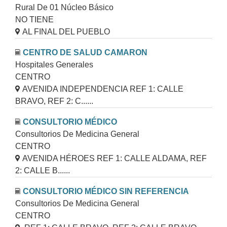
Rural De 01 Núcleo Básico
NO TIENE
AL FINAL DEL PUEBLO
CENTRO DE SALUD CAMARON
Hospitales Generales
CENTRO
AVENIDA INDEPENDENCIA REF 1: CALLE
BRAVO, REF 2: C......
CONSULTORIO MÉDICO
Consultorios De Medicina General
CENTRO
AVENIDA HÉROES REF 1: CALLE ALDAMA, REF
2: CALLE B......
CONSULTORIO MÉDICO SIN REFERENCIA
Consultorios De Medicina General
CENTRO