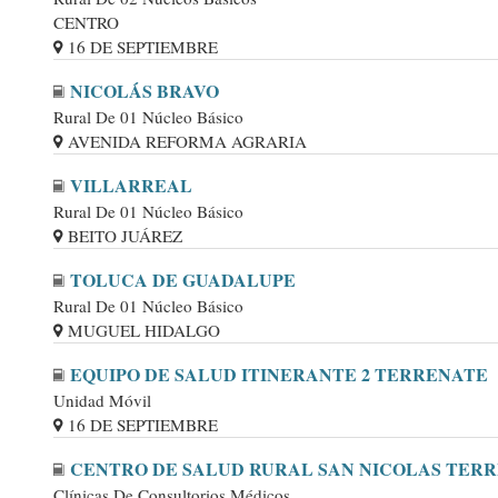
CENTRO
16 DE SEPTIEMBRE
NICOLÁS BRAVO
Rural De 01 Núcleo Básico
AVENIDA REFORMA AGRARIA
VILLARREAL
Rural De 01 Núcleo Básico
BEITO JUÁREZ
TOLUCA DE GUADALUPE
Rural De 01 Núcleo Básico
MUGUEL HIDALGO
EQUIPO DE SALUD ITINERANTE 2 TERRENATE
Unidad Móvil
16 DE SEPTIEMBRE
CENTRO DE SALUD RURAL SAN NICOLAS TER
Clínicas De Consultorios Médicos