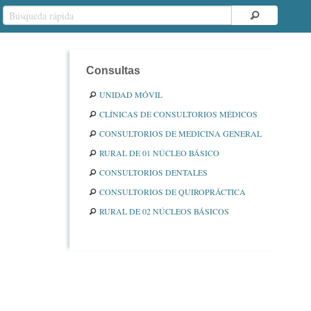
Consultas
UNIDAD MÓVIL
CLÍNICAS DE CONSULTORIOS MÉDICOS
CONSULTORIOS DE MEDICINA GENERAL
RURAL DE 01 NÚCLEO BÁSICO
CONSULTORIOS DENTALES
CONSULTORIOS DE QUIROPRÁCTICA
RURAL DE 02 NÚCLEOS BÁSICOS