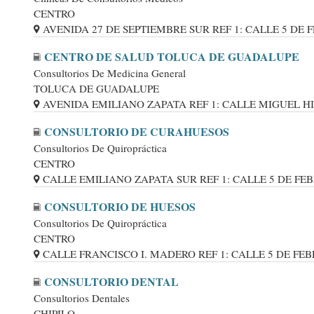
CENTRO
AVENIDA 27 DE SEPTIEMBRE SUR REF 1: CALLE 5 DE FEB
CENTRO DE SALUD TOLUCA DE GUADALUPE
Consultorios De Medicina General
TOLUCA DE GUADALUPE
AVENIDA EMILIANO ZAPATA REF 1: CALLE MIGUEL HID
CONSULTORIO DE CURAHUESOS
Consultorios De Quiropráctica
CENTRO
CALLE EMILIANO ZAPATA SUR REF 1: CALLE 5 DE FEBRE
CONSULTORIO DE HUESOS
Consultorios De Quiropráctica
CENTRO
CALLE FRANCISCO I. MADERO REF 1: CALLE 5 DE FEBRE
CONSULTORIO DENTAL
Consultorios Dentales
CHIPILO