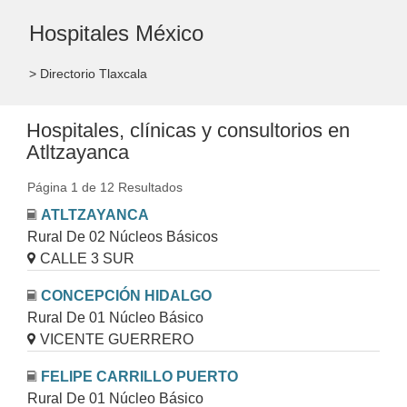
Hospitales México
> Directorio Tlaxcala
Hospitales, clínicas y consultorios en
Atltzayanca
Página 1 de 12 Resultados
ATLTZAYANCA
Rural De 02 Núcleos Básicos
CALLE 3 SUR
CONCEPCIÓN HIDALGO
Rural De 01 Núcleo Básico
VICENTE GUERRERO
FELIPE CARRILLO PUERTO
Rural De 01 Núcleo Básico