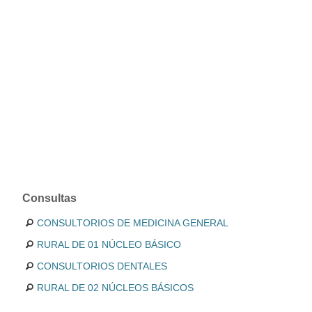
Consultas
CONSULTORIOS DE MEDICINA GENERAL
RURAL DE 01 NÚCLEO BÁSICO
CONSULTORIOS DENTALES
RURAL DE 02 NÚCLEOS BÁSICOS