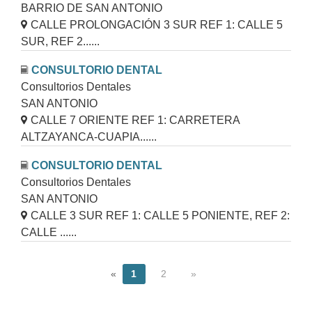
BARRIO DE SAN ANTONIO
CALLE PROLONGACIÓN 3 SUR REF 1: CALLE 5
SUR, REF 2......
CONSULTORIO DENTAL
Consultorios Dentales
SAN ANTONIO
CALLE 7 ORIENTE REF 1: CARRETERA
ALTZAYANCA-CUAPIA......
CONSULTORIO DENTAL
Consultorios Dentales
SAN ANTONIO
CALLE 3 SUR REF 1: CALLE 5 PONIENTE, REF 2:
CALLE ......
«
1
2
»