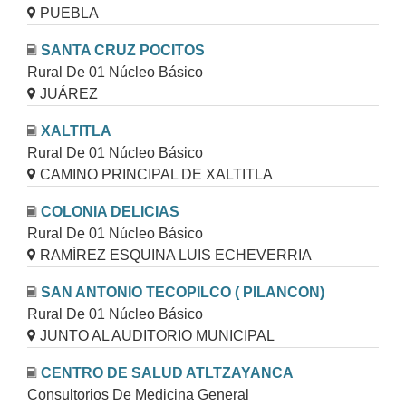
PUEBLA
SANTA CRUZ POCITOS
Rural De 01 Núcleo Básico
JUÁREZ
XALTITLA
Rural De 01 Núcleo Básico
CAMINO PRINCIPAL DE XALTITLA
COLONIA DELICIAS
Rural De 01 Núcleo Básico
RAMÍREZ ESQUINA LUIS ECHEVERRIA
SAN ANTONIO TECOPILCO ( PILANCON)
Rural De 01 Núcleo Básico
JUNTO AL AUDITORIO MUNICIPAL
CENTRO DE SALUD ATLTZAYANCA
Consultorios De Medicina General