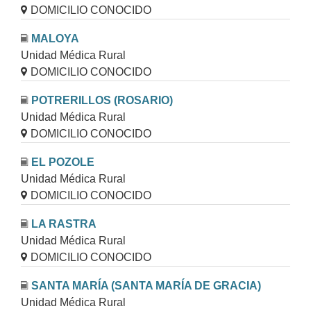
DOMICILIO CONOCIDO
MALOYA
Unidad Médica Rural
DOMICILIO CONOCIDO
POTRERILLOS (ROSARIO)
Unidad Médica Rural
DOMICILIO CONOCIDO
EL POZOLE
Unidad Médica Rural
DOMICILIO CONOCIDO
LA RASTRA
Unidad Médica Rural
DOMICILIO CONOCIDO
SANTA MARÍA (SANTA MARÍA DE GRACIA)
Unidad Médica Rural