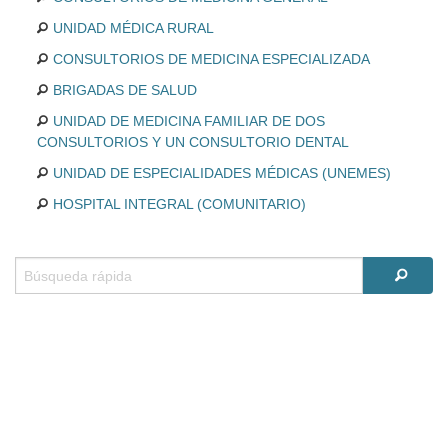
UNIDAD MÉDICA RURAL
CONSULTORIOS DE MEDICINA ESPECIALIZADA
BRIGADAS DE SALUD
UNIDAD DE MEDICINA FAMILIAR DE DOS
CONSULTORIOS Y UN CONSULTORIO DENTAL
UNIDAD DE ESPECIALIDADES MÉDICAS (UNEMES)
HOSPITAL INTEGRAL (COMUNITARIO)