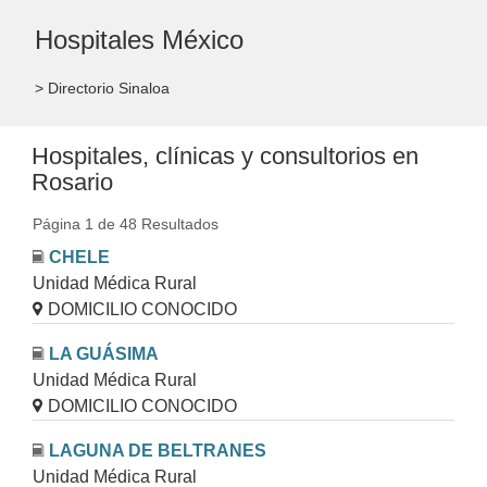
Hospitales México
> Directorio Sinaloa
Hospitales, clínicas y consultorios en
Rosario
Página 1 de 48 Resultados
CHELE
Unidad Médica Rural
DOMICILIO CONOCIDO
LA GUÁSIMA
Unidad Médica Rural
DOMICILIO CONOCIDO
LAGUNA DE BELTRANES
Unidad Médica Rural