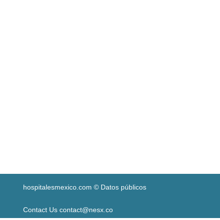
hospitalesmexico.com © Datos públicos
Contact Us contact@nesx.co