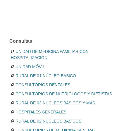
Consultas
UNIDAD DE MEDICINA FAMILIAR CON
HOSPITALIZACIÓN
UNIDAD MÓVIL
RURAL DE 01 NÚCLEO BÁSICO
CONSULTORIOS DENTALES
CONSULTORIOS DE NUTRIÓLOGOS Y DIETISTAS
RURAL DE 03 NÚCLEOS BÁSICOS Y MÁS
HOSPITALES GENERALES
RURAL DE 02 NÚCLEOS BÁSICOS
CONSULTORIOS DE MEDICINA GENERAL