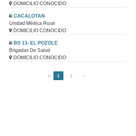
DOMICILIO CONOCIDO
CACALOTAN
Unidad Médica Rural
DOMICILIO CONOCIDO
BS 13- EL POZOLE
Brigadas De Salud
DOMICILIO CONOCIDO
«
1
2
»