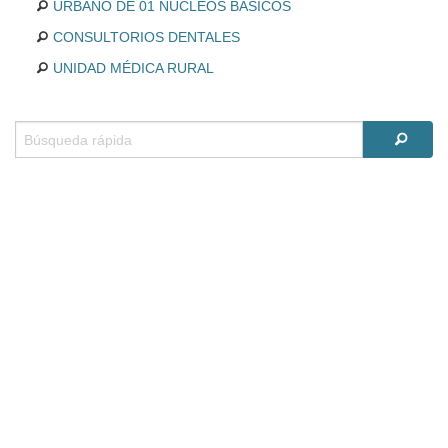
URBANO DE 01 NÚCLEOS BÁSICOS
CONSULTORIOS DENTALES
UNIDAD MÉDICA RURAL