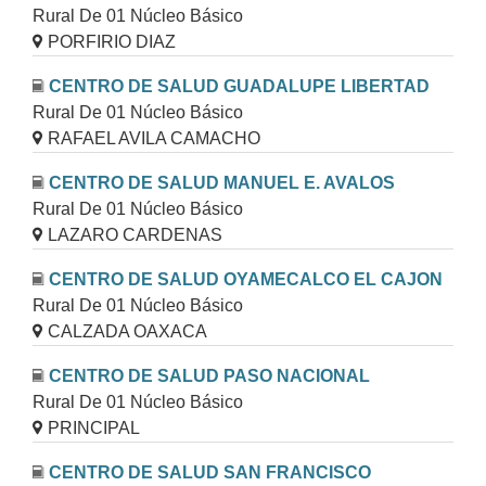
Rural De 01 Núcleo Básico
PORFIRIO DIAZ
CENTRO DE SALUD GUADALUPE LIBERTAD
Rural De 01 Núcleo Básico
RAFAEL AVILA CAMACHO
CENTRO DE SALUD MANUEL E. AVALOS
Rural De 01 Núcleo Básico
LAZARO CARDENAS
CENTRO DE SALUD OYAMECALCO EL CAJON
Rural De 01 Núcleo Básico
CALZADA OAXACA
CENTRO DE SALUD PASO NACIONAL
Rural De 01 Núcleo Básico
PRINCIPAL
CENTRO DE SALUD SAN FRANCISCO