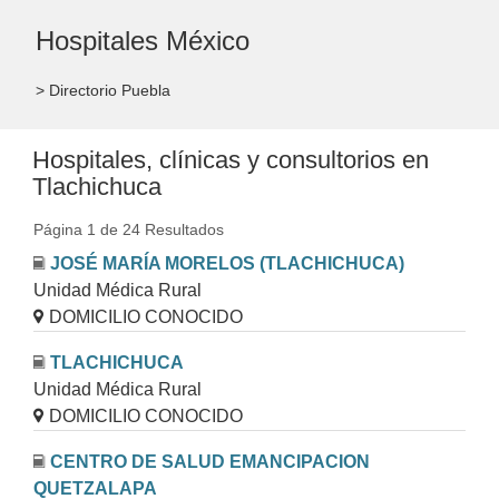
Hospitales México
> Directorio Puebla
Hospitales, clínicas y consultorios en
Tlachichuca
Página 1 de 24 Resultados
JOSÉ MARÍA MORELOS (TLACHICHUCA)
Unidad Médica Rural
DOMICILIO CONOCIDO
TLACHICHUCA
Unidad Médica Rural
DOMICILIO CONOCIDO
CENTRO DE SALUD EMANCIPACION
QUETZALAPA