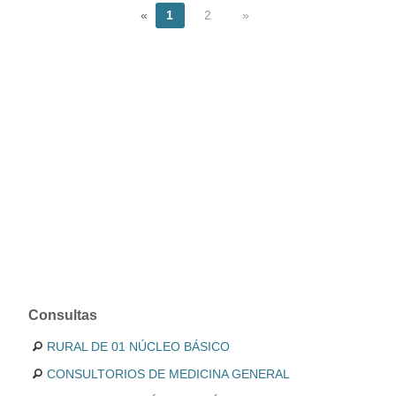
«
1
2
»
Consultas
RURAL DE 01 NÚCLEO BÁSICO
CONSULTORIOS DE MEDICINA GENERAL