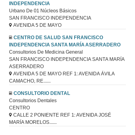
INDEPENDENCIA
Urbano De 01 Núcleos Básicos
SAN FRANCISCO INDEPENDENCIA
AVENIDA 5 DE MAYO
CENTRO DE SALUD SAN FRANCISCO
INDEPENDENCIA SANTA MARÍA ASERRADERO
Consultorios De Medicina General
SAN FRANCISCO INDEPENDENCIA SANTA MARÍA
ASERRADERO
AVENIDA 5 DE MAYO REF 1: AVENIDA ÁVILA
CAMACHO, RE......
CONSULTORIO DENTAL
Consultorios Dentales
CENTRO
CALLE 2 PONIENTE REF 1: AVENIDA JOSÉ
MARÍA MORELOS......