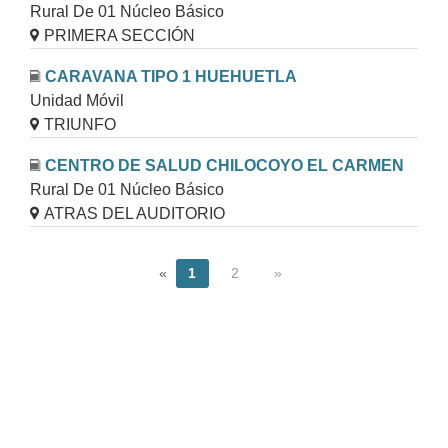
Rural De 01 Núcleo Básico
PRIMERA SECCIÓN
CARAVANA TIPO 1 HUEHUETLA
Unidad Móvil
TRIUNFO
CENTRO DE SALUD CHILOCOYO EL CARMEN
Rural De 01 Núcleo Básico
ATRAS DEL AUDITORIO
«
1
2
»