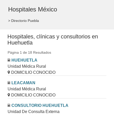
Hospitales México
> Directorio Puebla
Hospitales, clínicas y consultorios en
Huehuetla
Página 1 de 18 Resultados
HUEHUETLA
Unidad Médica Rural
DOMICILIO CONOCIDO
LEACAMAN
Unidad Médica Rural
DOMICILIO CONOCIDO
CONSULTORIO HUEHUETLA
Unidad De Consulta Externa