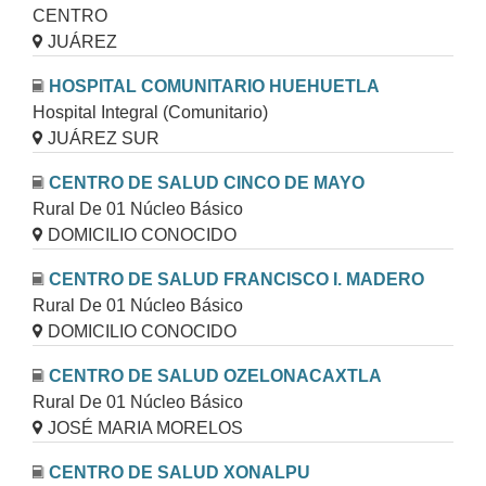
CENTRO
JUÁREZ
HOSPITAL COMUNITARIO HUEHUETLA
Hospital Integral (Comunitario)
JUÁREZ SUR
CENTRO DE SALUD CINCO DE MAYO
Rural De 01 Núcleo Básico
DOMICILIO CONOCIDO
CENTRO DE SALUD FRANCISCO I. MADERO
Rural De 01 Núcleo Básico
DOMICILIO CONOCIDO
CENTRO DE SALUD OZELONACAXTLA
Rural De 01 Núcleo Básico
JOSÉ MARIA MORELOS
CENTRO DE SALUD XONALPU