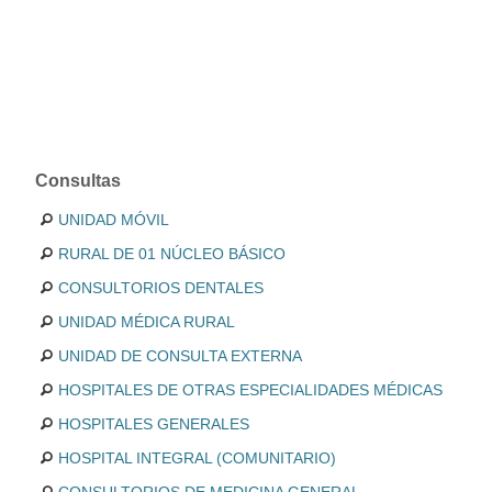
Consultas
UNIDAD MÓVIL
RURAL DE 01 NÚCLEO BÁSICO
CONSULTORIOS DENTALES
UNIDAD MÉDICA RURAL
UNIDAD DE CONSULTA EXTERNA
HOSPITALES DE OTRAS ESPECIALIDADES MÉDICAS
HOSPITALES GENERALES
HOSPITAL INTEGRAL (COMUNITARIO)