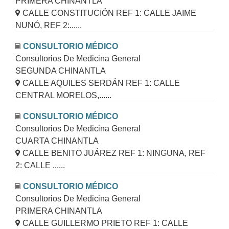
PRIMERA CHINANTLA
CALLE CONSTITUCIÓN REF 1: CALLE JAIME
NUNÓ, REF 2:......
CONSULTORIO MÉDICO
Consultorios De Medicina General
SEGUNDA CHINANTLA
CALLE AQUILES SERDÁN REF 1: CALLE
CENTRAL MORELOS,......
CONSULTORIO MÉDICO
Consultorios De Medicina General
CUARTA CHINANTLA
CALLE BENITO JUÁREZ REF 1: NINGUNA, REF
2: CALLE ......
CONSULTORIO MÉDICO
Consultorios De Medicina General
PRIMERA CHINANTLA
CALLE GUILLERMO PRIETO REF 1: CALLE