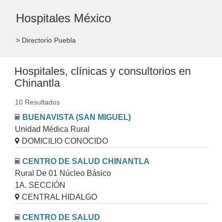
Hospitales México
> Directorio Puebla
Hospitales, clínicas y consultorios en
Chinantla
10 Resultados
BUENAVISTA (SAN MIGUEL)
Unidad Médica Rural
DOMICILIO CONOCIDO
CENTRO DE SALUD CHINANTLA
Rural De 01 Núcleo Básico
1A. SECCIÓN
CENTRAL HIDALGO
CENTRO DE SALUD