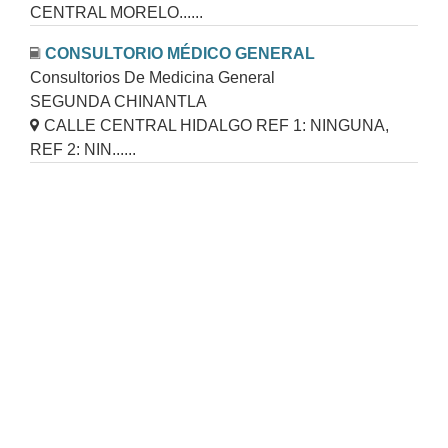
CENTRAL MORELO......
CONSULTORIO MÉDICO GENERAL
Consultorios De Medicina General
SEGUNDA CHINANTLA
CALLE CENTRAL HIDALGO REF 1: NINGUNA,
REF 2: NIN......