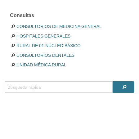
Consultas
CONSULTORIOS DE MEDICINA GENERAL
HOSPITALES GENERALES
RURAL DE 01 NÚCLEO BÁSICO
CONSULTORIOS DENTALES
UNIDAD MÉDICA RURAL