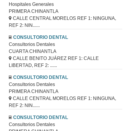
Hospitales Generales
PRIMERA CHINANTLA
CALLE CENTRAL MORELOS REF 1: NINGUNA,
REF 2: NIN......
CONSULTORIO DENTAL
Consultorios Dentales
CUARTA CHINANTLA
CALLE BENITO JUÁREZ REF 1: CALLE
LIBERTAD, REF 2: ......
CONSULTORIO DENTAL
Consultorios Dentales
PRIMERA CHINANTLA
CALLE CENTRAL MORELOS REF 1: NINGUNA,
REF 2: NIN......
CONSULTORIO DENTAL
Consultorios Dentales