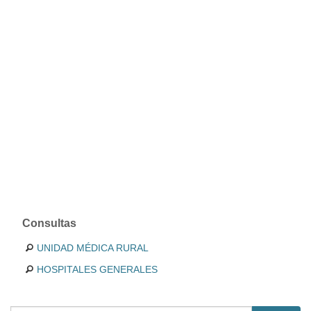
Consultas
UNIDAD MÉDICA RURAL
HOSPITALES GENERALES