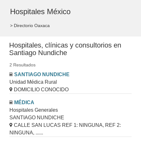
Hospitales México
> Directorio Oaxaca
Hospitales, clínicas y consultorios en
Santiago Nundiche
2 Resultados
SANTIAGO NUNDICHE
Unidad Médica Rural
DOMICILIO CONOCIDO
MÉDICA
Hospitales Generales
SANTIAGO NUNDICHE
CALLE SAN LUCAS REF 1: NINGUNA, REF 2:
NINGUNA, ......