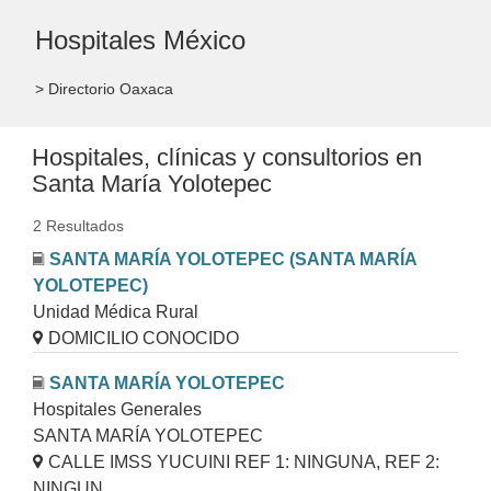
Hospitales México
> Directorio Oaxaca
Hospitales, clínicas y consultorios en
Santa María Yolotepec
2 Resultados
SANTA MARÍA YOLOTEPEC (SANTA MARÍA
YOLOTEPEC)
Unidad Médica Rural
DOMICILIO CONOCIDO
SANTA MARÍA YOLOTEPEC
Hospitales Generales
SANTA MARÍA YOLOTEPEC
CALLE IMSS YUCUINI REF 1: NINGUNA, REF 2:
NINGUN......