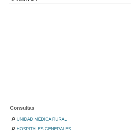
Consultas
UNIDAD MÉDICA RURAL
HOSPITALES GENERALES