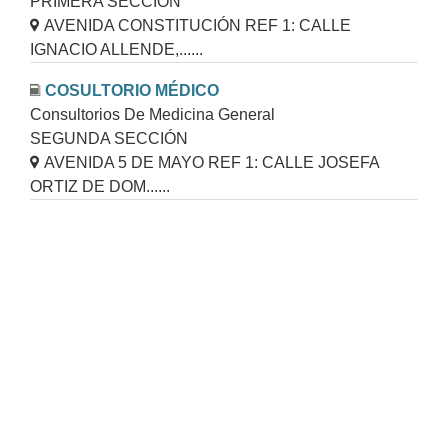
PRIMERA SECCIÓN
AVENIDA CONSTITUCIÓN REF 1: CALLE
IGNACIO ALLENDE,......
COSULTORIO MÉDICO
Consultorios De Medicina General
SEGUNDA SECCIÓN
AVENIDA 5 DE MAYO REF 1: CALLE JOSEFA
ORTIZ DE DOM......