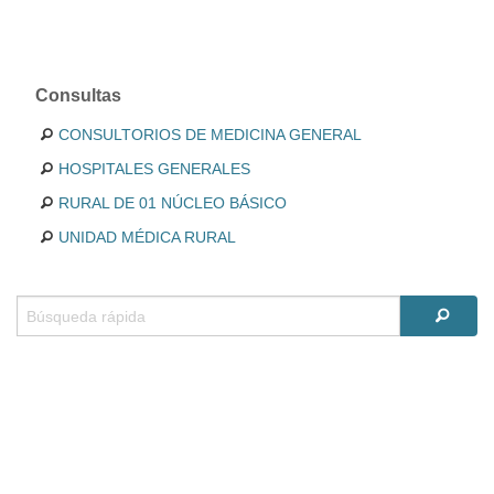
Consultas
CONSULTORIOS DE MEDICINA GENERAL
HOSPITALES GENERALES
RURAL DE 01 NÚCLEO BÁSICO
UNIDAD MÉDICA RURAL