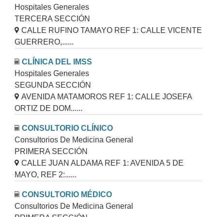
Hospitales Generales
TERCERA SECCIÓN
CALLE RUFINO TAMAYO REF 1: CALLE VICENTE
GUERRERO,......
CLÍNICA DEL IMSS
Hospitales Generales
SEGUNDA SECCIÓN
AVENIDA MATAMOROS REF 1: CALLE JOSEFA
ORTIZ DE DOM......
CONSULTORIO CLÍNICO
Consultorios De Medicina General
PRIMERA SECCIÓN
CALLE JUAN ALDAMA REF 1: AVENIDA 5 DE
MAYO, REF 2:......
CONSULTORIO MÉDICO
Consultorios De Medicina General