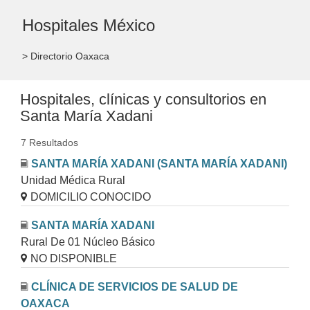
Hospitales México
> Directorio Oaxaca
Hospitales, clínicas y consultorios en
Santa María Xadani
7 Resultados
SANTA MARÍA XADANI (SANTA MARÍA XADANI)
Unidad Médica Rural
DOMICILIO CONOCIDO
SANTA MARÍA XADANI
Rural De 01 Núcleo Básico
NO DISPONIBLE
CLÍNICA DE SERVICIOS DE SALUD DE
OAXACA