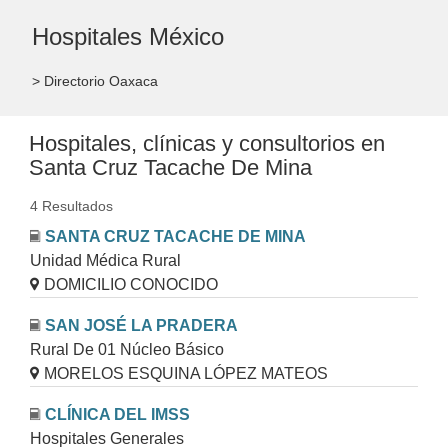
Hospitales México
> Directorio Oaxaca
Hospitales, clínicas y consultorios en
Santa Cruz Tacache De Mina
4 Resultados
SANTA CRUZ TACACHE DE MINA
Unidad Médica Rural
DOMICILIO CONOCIDO
SAN JOSÉ LA PRADERA
Rural De 01 Núcleo Básico
MORELOS ESQUINA LÓPEZ MATEOS
CLÍNICA DEL IMSS
Hospitales Generales