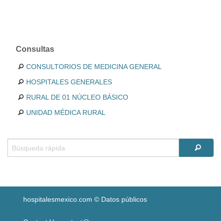
Consultas
CONSULTORIOS DE MEDICINA GENERAL
HOSPITALES GENERALES
RURAL DE 01 NÚCLEO BÁSICO
UNIDAD MÉDICA RURAL
hospitalesmexico.com © Datos públicos