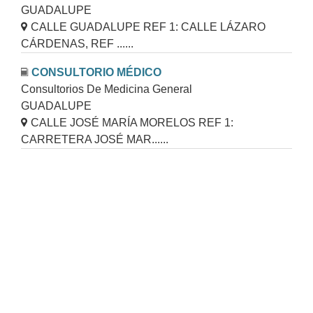
GUADALUPE
CALLE GUADALUPE REF 1: CALLE LÁZARO
CÁRDENAS, REF ......
CONSULTORIO MÉDICO
Consultorios De Medicina General
GUADALUPE
CALLE JOSÉ MARÍA MORELOS REF 1:
CARRETERA JOSÉ MAR......