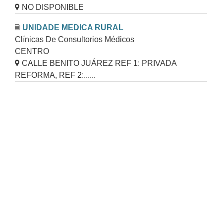
NO DISPONIBLE
UNIDADE MEDICA RURAL
Clínicas De Consultorios Médicos
CENTRO
CALLE BENITO JUÁREZ REF 1: PRIVADA
REFORMA, REF 2:......