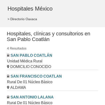
Hospitales México
> Directorio Oaxaca
Hospitales, clínicas y consultorios en
San Pablo Coatlán
4 Resultados
SAN PABLO COATLÁN
Unidad Médica Rural
DOMICILIO CONOCIDO
SAN FRANCISCO COATLAN
Rural De 01 Núcleo Básico
ALDAMA
SAN ANTONIO LALANA
Rural De 01 Núcleo Básico