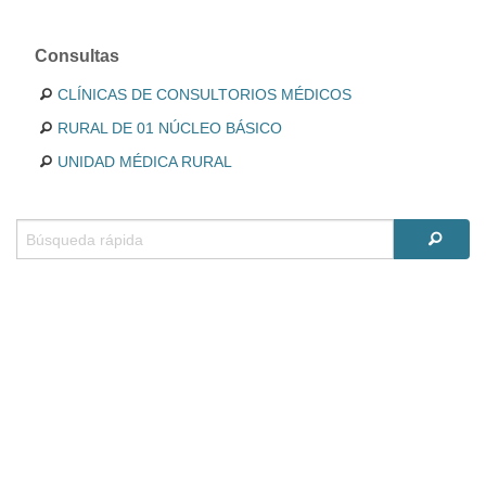
Consultas
CLÍNICAS DE CONSULTORIOS MÉDICOS
RURAL DE 01 NÚCLEO BÁSICO
UNIDAD MÉDICA RURAL