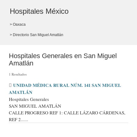
Hospitales México
> Oaxaca
> Directorio San Miguel Amatlán
Hospitales Generales en San Miguel
Amatlán
1 Resultados
UNIDAD MÉDICA RURAL NÚM. 141 SAN MIGUEL
AMATLÁN
Hospitales Generales
SAN MIGUEL AMATLÁN
CALLE PROGRESO REF 1: CALLE LÁZARO CÁRDENAS,
REF 2......