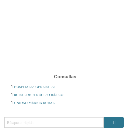
Consultas
HOSPITALES GENERALES
RURAL DE 01 NÚCLEO BÁSICO
UNIDAD MÉDICA RURAL