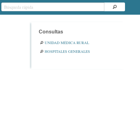
Consultas
UNIDAD MÉDICA RURAL
HOSPITALES GENERALES