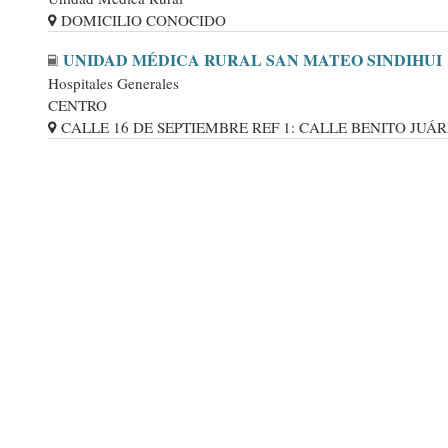
DOMICILIO CONOCIDO
UNIDAD MÉDICA RURAL SAN MATEO SINDIHUI
Hospitales Generales
CENTRO
CALLE 16 DE SEPTIEMBRE REF 1: CALLE BENITO JUÁREZ,