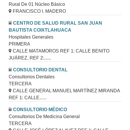
Rural De 01 Núcleo Básico
FRANCISCO I. MADERO
CENTRO DE SALUD RURAL SAN JUAN
BAUTISTA COIXTLAHUACA
Hospitales Generales
PRIMERA
CALLE MATAMOROS REF 1: CALLE BENITO
JUÁREZ, REF 2:......
CONSULTORIO DENTAL
Consultorios Dentales
TERCERA
CALLE GENERAL MANUEL MARTÍNEZ MIRANDA
REF 1: CALLE......
CONSULTORIO MÉDICO
Consultorios De Medicina General
TERCERA