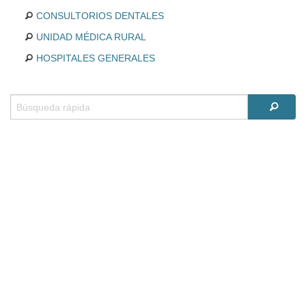
CONSULTORIOS DENTALES
UNIDAD MÉDICA RURAL
HOSPITALES GENERALES