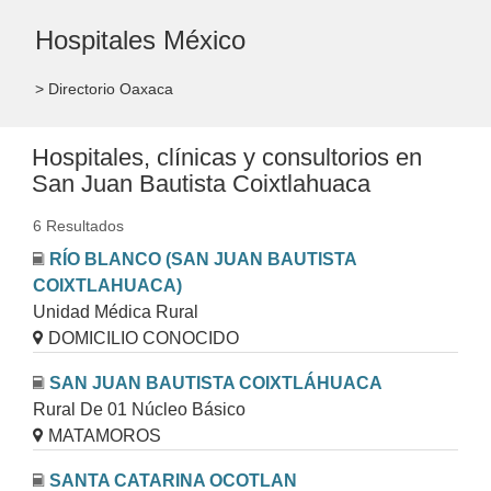
Hospitales México
> Directorio Oaxaca
Hospitales, clínicas y consultorios en
San Juan Bautista Coixtlahuaca
6 Resultados
RÍO BLANCO (SAN JUAN BAUTISTA
COIXTLAHUACA)
Unidad Médica Rural
DOMICILIO CONOCIDO
SAN JUAN BAUTISTA COIXTLÁHUACA
Rural De 01 Núcleo Básico
MATAMOROS
SANTA CATARINA OCOTLAN