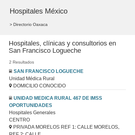
Hospitales México
> Directorio Oaxaca
Hospitales, clínicas y consultorios en
San Francisco Logueche
2 Resultados
SAN FRANCISCO LOGUECHE
Unidad Médica Rural
DOMICILIO CONOCIDO
UNIDAD MEDICA RURAL 467 DE IMSS
OPORTUNIDADES
Hospitales Generales
CENTRO
PRIVADA MORELOS REF 1: CALLE MORELOS,
REF 2: CALLE......