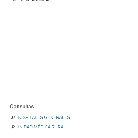
Consultas
HOSPITALES GENERALES
UNIDAD MÉDICA RURAL