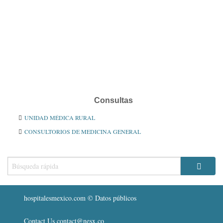
Consultas
UNIDAD MÉDICA RURAL
CONSULTORIOS DE MEDICINA GENERAL
hospitalesmexico.com © Datos públicos
Contact Us contact@nesx.co