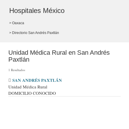
Hospitales México
> Oaxaca
> Directorio San Andrés Paxtlán
Unidad Médica Rural en San Andrés
Paxtlán
1 Resultados
SAN ANDRÉS PAXTLÁN
Unidad Médica Rural
DOMICILIO CONOCIDO