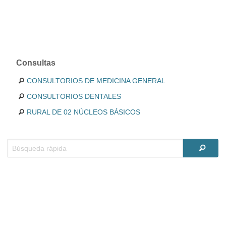
Consultas
CONSULTORIOS DE MEDICINA GENERAL
CONSULTORIOS DENTALES
RURAL DE 02 NÚCLEOS BÁSICOS