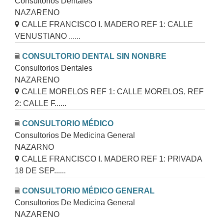
Consultorios Dentales
NAZARENO
CALLE FRANCISCO I. MADERO REF 1: CALLE
VENUSTIANO ......
CONSULTORIO DENTAL SIN NONBRE
Consultorios Dentales
NAZARENO
CALLE MORELOS REF 1: CALLE MORELOS, REF
2: CALLE F......
CONSULTORIO MÉDICO
Consultorios De Medicina General
NAZARNO
CALLE FRANCISCO I. MADERO REF 1: PRIVADA
18 DE SEP......
CONSULTORIO MÉDICO GENERAL
Consultorios De Medicina General
NAZARENO