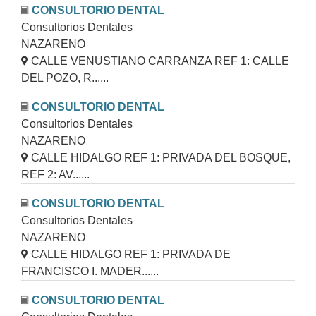
CONSULTORIO DENTAL
Consultorios Dentales
NAZARENO
CALLE VENUSTIANO CARRANZA REF 1: CALLE
DEL POZO, R......
CONSULTORIO DENTAL
Consultorios Dentales
NAZARENO
CALLE HIDALGO REF 1: PRIVADA DEL BOSQUE,
REF 2: AV......
CONSULTORIO DENTAL
Consultorios Dentales
NAZARENO
CALLE HIDALGO REF 1: PRIVADA DE
FRANCISCO I. MADER......
CONSULTORIO DENTAL