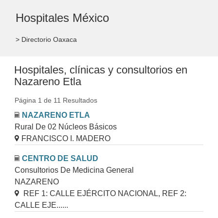
Hospitales México
> Directorio Oaxaca
Hospitales, clínicas y consultorios en
Nazareno Etla
Página 1 de 11 Resultados
NAZARENO ETLA
Rural De 02 Núcleos Básicos
FRANCISCO I. MADERO
CENTRO DE SALUD
Consultorios De Medicina General
NAZARENO
REF 1: CALLE EJÉRCITO NACIONAL, REF 2:
CALLE EJE......