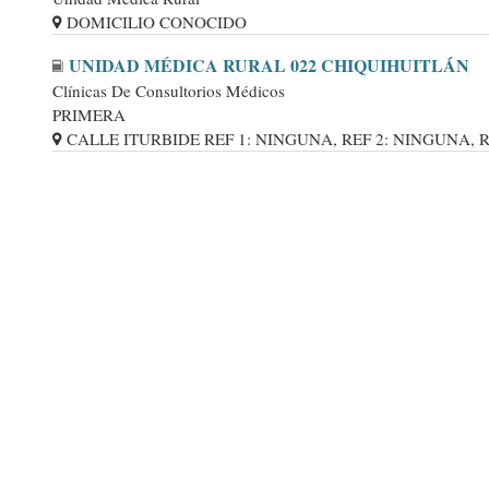
DOMICILIO CONOCIDO
UNIDAD MÉDICA RURAL 022 CHIQUIHUITLÁN
Clínicas De Consultorios Médicos
PRIMERA
CALLE ITURBIDE REF 1: NINGUNA, REF 2: NINGUNA, R..