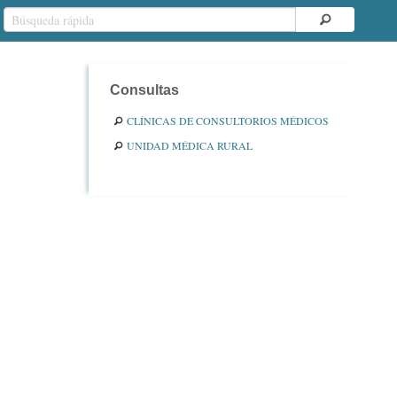
Consultas
CLÍNICAS DE CONSULTORIOS MÉDICOS
UNIDAD MÉDICA RURAL