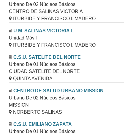
Urbano De 02 Núcleos Básicos
CENTRO DE SALINAS VICTORIA
ITURBIDE Y FRANCISCO I. MADERO
U.M. SALINAS VICTORIA L
Unidad Móvil
ITURBIDE Y FRANCISCO I. MADERO
C.S.U. SATELITE DEL NORTE
Urbano De 01 Núcleos Básicos
CIUDAD SATELITE DEL NORTE
QUINTA AVENIDA
CENTRO DE SALUD URBANO MISSION
Urbano De 02 Núcleos Básicos
MISSION
NORBERTO SALINAS
C.S.U. EMILIANO ZAPATA
Urbano De 01 Núcleos Básicos