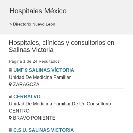
Hospitales México
> Directorio Nuevo León
Hospitales, clínicas y consultorios en
Salinas Victoria
Página 1 de 24 Resultados
UMF 9 SALINAS VÍCTORIA
Unidad De Medicina Familiar
ZARAGOZA
CERRALVO
Unidad De Medicina Familiar De Un Consultorio
CENTRO
BRAVO PONIENTE
C.S.U. SALINAS VICTORIA