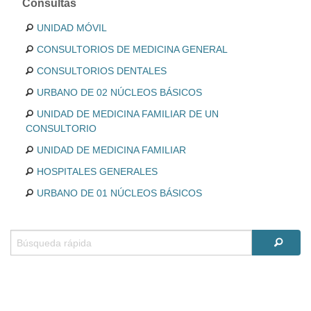
Consultas
UNIDAD MÓVIL
CONSULTORIOS DE MEDICINA GENERAL
CONSULTORIOS DENTALES
URBANO DE 02 NÚCLEOS BÁSICOS
UNIDAD DE MEDICINA FAMILIAR DE UN
CONSULTORIO
UNIDAD DE MEDICINA FAMILIAR
HOSPITALES GENERALES
URBANO DE 01 NÚCLEOS BÁSICOS