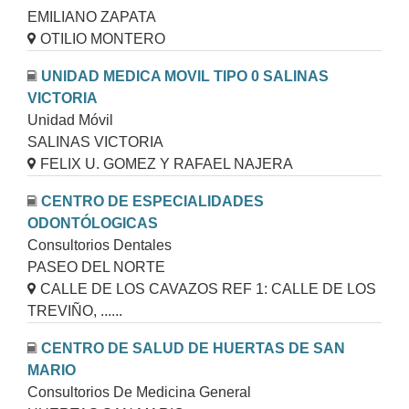
EMILIANO ZAPATA
OTILIO MONTERO
UNIDAD MEDICA MOVIL TIPO 0 SALINAS
VICTORIA
Unidad Móvil
SALINAS VICTORIA
FELIX U. GOMEZ Y RAFAEL NAJERA
CENTRO DE ESPECIALIDADES
ODONTÓLOGICAS
Consultorios Dentales
PASEO DEL NORTE
CALLE DE LOS CAVAZOS REF 1: CALLE DE LOS
TREVIÑO, ......
CENTRO DE SALUD DE HUERTAS DE SAN
MARIO
Consultorios De Medicina General