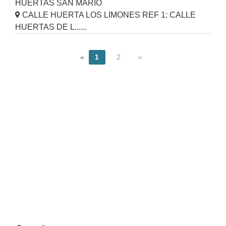
HUERTAS SAN MARIO
CALLE HUERTA LOS LIMONES REF 1: CALLE
HUERTAS DE L......
«
1
2
»