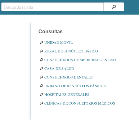
Consultas
UNIDAD MÓVIL
RURAL DE 01 NÚCLEO BÁSICO
CONSULTORIOS DE MEDICINA GENERAL
CASA DE SALUD
CONSULTORIOS DENTALES
URBANO DE 02 NÚCLEOS BÁSICOS
HOSPITALES GENERALES
CLÍNICAS DE CONSULTORIOS MÉDICOS