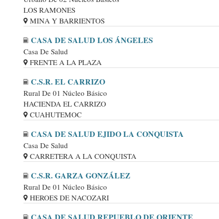
LOS RAMONES
MINA Y BARRIENTOS
CASA DE SALUD LOS ÁNGELES
Casa De Salud
FRENTE A LA PLAZA
C.S.R. EL CARRIZO
Rural De 01 Núcleo Básico
HACIENDA EL CARRIZO
CUAHUTEMOC
CASA DE SALUD EJIDO LA CONQUISTA
Casa De Salud
CARRETERA A LA CONQUISTA
C.S.R. GARZA GONZÁLEZ
Rural De 01 Núcleo Básico
HEROES DE NACOZARI
CASA DE SALUD REPUEBLO DE ORIENTE