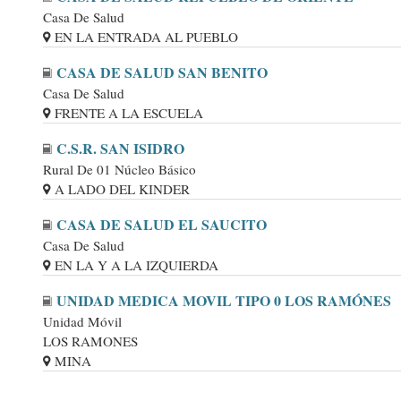
Casa De Salud
EN LA ENTRADA AL PUEBLO
CASA DE SALUD SAN BENITO
Casa De Salud
FRENTE A LA ESCUELA
C.S.R. SAN ISIDRO
Rural De 01 Núcleo Básico
A LADO DEL KINDER
CASA DE SALUD EL SAUCITO
Casa De Salud
EN LA Y A LA IZQUIERDA
UNIDAD MEDICA MOVIL TIPO 0 LOS RAMÓNES
Unidad Móvil
LOS RAMONES
MINA