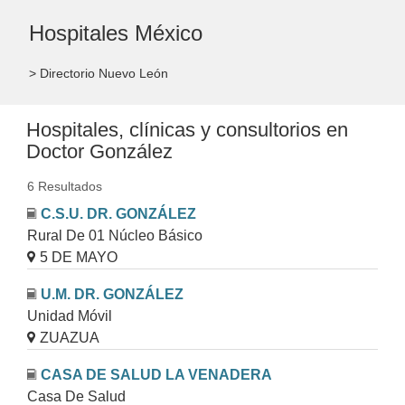
Hospitales México
> Directorio Nuevo León
Hospitales, clínicas y consultorios en
Doctor González
6 Resultados
C.S.U. DR. GONZÁLEZ
Rural De 01 Núcleo Básico
5 DE MAYO
U.M. DR. GONZÁLEZ
Unidad Móvil
ZUAZUA
CASA DE SALUD LA VENADERA
Casa De Salud