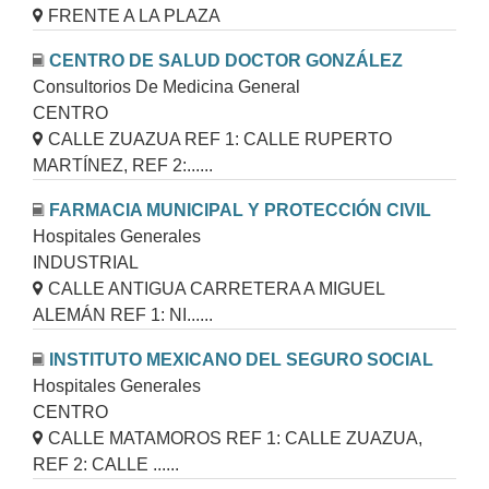
FRENTE A LA PLAZA
CENTRO DE SALUD DOCTOR GONZÁLEZ
Consultorios De Medicina General
CENTRO
CALLE ZUAZUA REF 1: CALLE RUPERTO
MARTÍNEZ, REF 2:......
FARMACIA MUNICIPAL Y PROTECCIÓN CIVIL
Hospitales Generales
INDUSTRIAL
CALLE ANTIGUA CARRETERA A MIGUEL
ALEMÁN REF 1: NI......
INSTITUTO MEXICANO DEL SEGURO SOCIAL
Hospitales Generales
CENTRO
CALLE MATAMOROS REF 1: CALLE ZUAZUA,
REF 2: CALLE ......