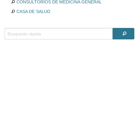
CONSULTORIOS DE MEDICINA GENERAL
CASA DE SALUD