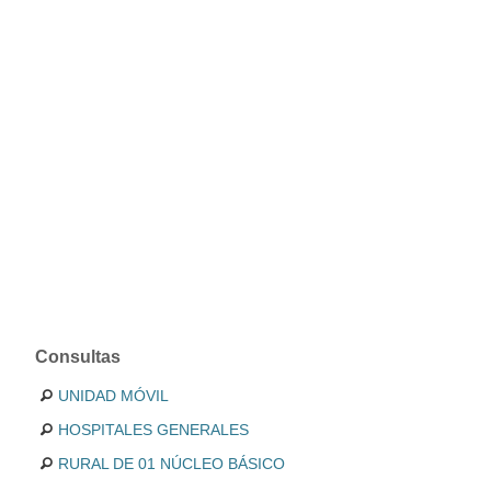
Consultas
UNIDAD MÓVIL
HOSPITALES GENERALES
RURAL DE 01 NÚCLEO BÁSICO