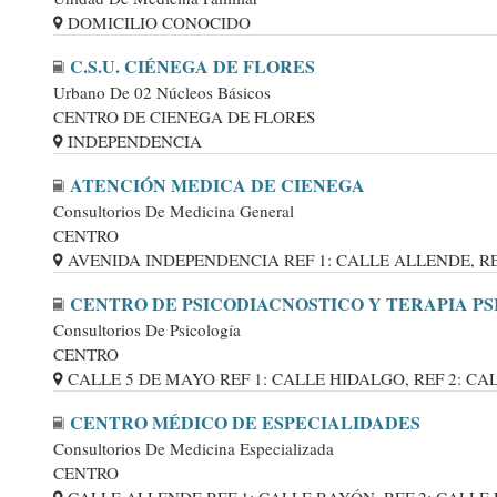
DOMICILIO CONOCIDO
C.S.U. CIÉNEGA DE FLORES
Urbano De 02 Núcleos Básicos
CENTRO DE CIENEGA DE FLORES
INDEPENDENCIA
ATENCIÓN MEDICA DE CIENEGA
Consultorios De Medicina General
CENTRO
AVENIDA INDEPENDENCIA REF 1: CALLE ALLENDE, REF 2
CENTRO DE PSICODIACNOSTICO Y TERAPIA P
Consultorios De Psicología
CENTRO
CALLE 5 DE MAYO REF 1: CALLE HIDALGO, REF 2: CALLE
CENTRO MÉDICO DE ESPECIALIDADES
Consultorios De Medicina Especializada
CENTRO