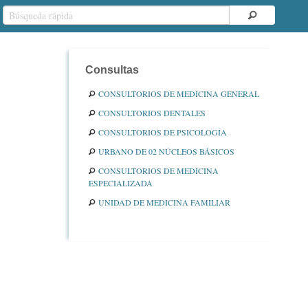
Consultas
CONSULTORIOS DE MEDICINA GENERAL
CONSULTORIOS DENTALES
CONSULTORIOS DE PSICOLOGÍA
URBANO DE 02 NÚCLEOS BÁSICOS
CONSULTORIOS DE MEDICINA
ESPECIALIZADA
UNIDAD DE MEDICINA FAMILIAR