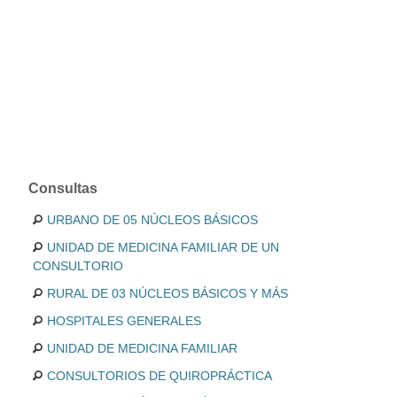
Consultas
URBANO DE 05 NÚCLEOS BÁSICOS
UNIDAD DE MEDICINA FAMILIAR DE UN
CONSULTORIO
RURAL DE 03 NÚCLEOS BÁSICOS Y MÁS
HOSPITALES GENERALES
UNIDAD DE MEDICINA FAMILIAR
CONSULTORIOS DE QUIROPRÁCTICA