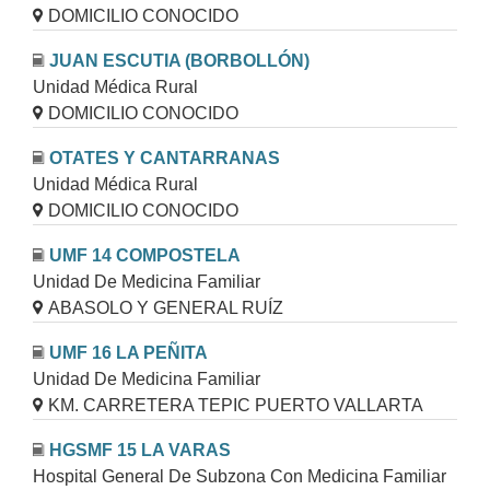
DOMICILIO CONOCIDO
JUAN ESCUTIA (BORBOLLÓN)
Unidad Médica Rural
DOMICILIO CONOCIDO
OTATES Y CANTARRANAS
Unidad Médica Rural
DOMICILIO CONOCIDO
UMF 14 COMPOSTELA
Unidad De Medicina Familiar
ABASOLO Y GENERAL RUÍZ
UMF 16 LA PEÑITA
Unidad De Medicina Familiar
KM. CARRETERA TEPIC PUERTO VALLARTA
HGSMF 15 LA VARAS
Hospital General De Subzona Con Medicina Familiar