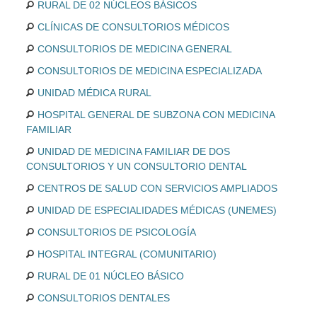
RURAL DE 02 NÚCLEOS BÁSICOS
CLÍNICAS DE CONSULTORIOS MÉDICOS
CONSULTORIOS DE MEDICINA GENERAL
CONSULTORIOS DE MEDICINA ESPECIALIZADA
UNIDAD MÉDICA RURAL
HOSPITAL GENERAL DE SUBZONA CON MEDICINA
FAMILIAR
UNIDAD DE MEDICINA FAMILIAR DE DOS
CONSULTORIOS Y UN CONSULTORIO DENTAL
CENTROS DE SALUD CON SERVICIOS AMPLIADOS
UNIDAD DE ESPECIALIDADES MÉDICAS (UNEMES)
CONSULTORIOS DE PSICOLOGÍA
HOSPITAL INTEGRAL (COMUNITARIO)
RURAL DE 01 NÚCLEO BÁSICO
CONSULTORIOS DENTALES