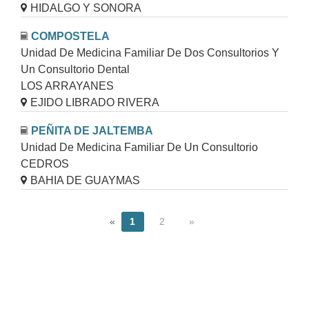
HIDALGO Y SONORA
COMPOSTELA
Unidad De Medicina Familiar De Dos Consultorios Y
Un Consultorio Dental
LOS ARRAYANES
EJIDO LIBRADO RIVERA
PEÑITA DE JALTEMBA
Unidad De Medicina Familiar De Un Consultorio
CEDROS
BAHIA DE GUAYMAS
«
1
2
»