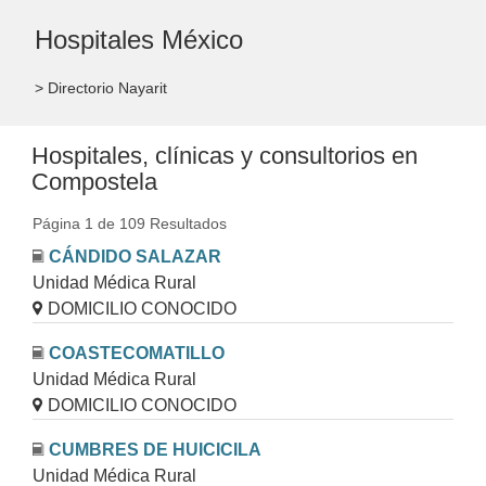
Hospitales México
> Directorio Nayarit
Hospitales, clínicas y consultorios en
Compostela
Página 1 de 109 Resultados
CÁNDIDO SALAZAR
Unidad Médica Rural
DOMICILIO CONOCIDO
COASTECOMATILLO
Unidad Médica Rural
DOMICILIO CONOCIDO
CUMBRES DE HUICICILA
Unidad Médica Rural