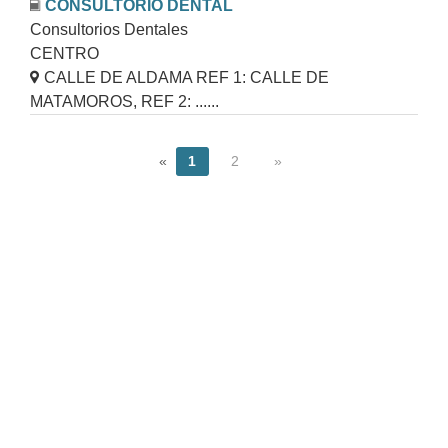
CONSULTORIO DENTAL
Consultorios Dentales
CENTRO
CALLE DE ALDAMA REF 1: CALLE DE
MATAMOROS, REF 2: ......
«
1
2
»