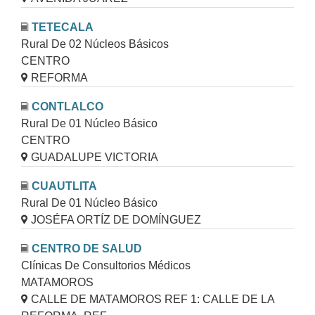
TETECALA
Rural De 02 Núcleos Básicos
CENTRO
REFORMA
CONTLALCO
Rural De 01 Núcleo Básico
CENTRO
GUADALUPE VICTORIA
CUAUTLITA
Rural De 01 Núcleo Básico
JOSÉFA ORTÍZ DE DOMÍNGUEZ
CENTRO DE SALUD
Clínicas De Consultorios Médicos
MATAMOROS
CALLE DE MATAMOROS REF 1: CALLE DE LA