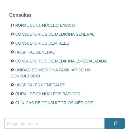
Consultas
RURAL DE 01 NÚCLEO BÁSICO
CONSULTORIOS DE MEDICINA GENERAL
CONSULTORIOS DENTALES
HOSPITAL GENERAL
CONSULTORIOS DE MEDICINA ESPECIALIZADA
UNIDAD DE MEDICINA FAMILIAR DE UN
CONSULTORIO
HOSPITALES GENERALES
RURAL DE 02 NÚCLEOS BÁSICOS
CLÍNICAS DE CONSULTORIOS MÉDICOS