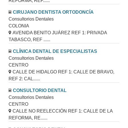
REFORMA, REF......
CIRUJANO DENTISTA ORTODONCÍA
Consultorios Dentales
COLONIA
AVENIDA BENITO JUÁREZ REF 1: PRIVADA
TABASCO, REF ......
CLÍNICA DENTAL DE ESPECIALISTAS
Consultorios Dentales
CENTRO
CALLE DE HIDALGO REF 1: CALLE DE BRAVO,
REF 2: CAL......
CONSULTORIO DENTAL
Consultorios Dentales
CENTRO
CALLE NO REELECCIÓN REF 1: CALLE DE LA
REFORMA, RE......