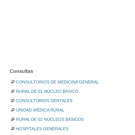
Consultas
CONSULTORIOS DE MEDICINA GENERAL
RURAL DE 01 NÚCLEO BÁSICO
CONSULTORIOS DENTALES
UNIDAD MÉDICA RURAL
RURAL DE 02 NÚCLEOS BÁSICOS
HOSPITALES GENERALES