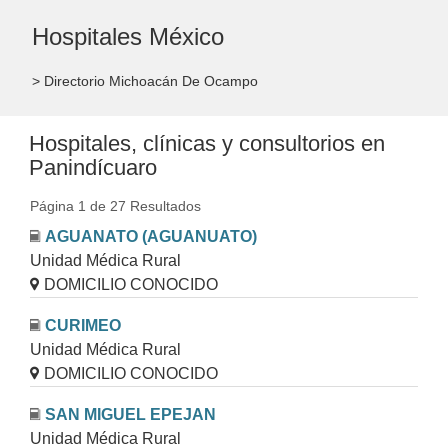
Hospitales México
> Directorio Michoacán De Ocampo
Hospitales, clínicas y consultorios en
Panindícuaro
Página 1 de 27 Resultados
AGUANATO (AGUANUATO)
Unidad Médica Rural
DOMICILIO CONOCIDO
CURIMEO
Unidad Médica Rural
DOMICILIO CONOCIDO
SAN MIGUEL EPEJAN
Unidad Médica Rural