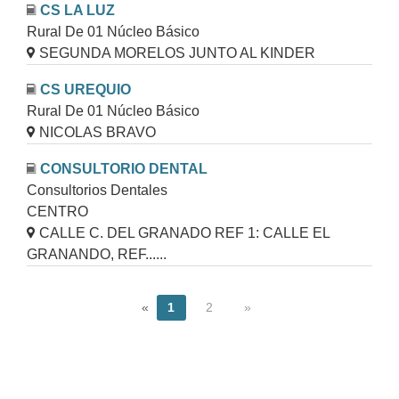
CS LA LUZ
Rural De 01 Núcleo Básico
SEGUNDA MORELOS JUNTO AL KINDER
CS UREQUIO
Rural De 01 Núcleo Básico
NICOLAS BRAVO
CONSULTORIO DENTAL
Consultorios Dentales
CENTRO
CALLE C. DEL GRANADO REF 1: CALLE EL
GRANANDO, REF......
«
1
2
»