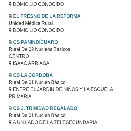
DOMICILIO CONOCIDO
EL FRESNO DE LA REFORMA
Unidad Médica Rural
DOMICILIO CONOCIDO
CS PANINDÍCUARO
Rural De 02 Núcleos Básicos
CENTRO
ISAAC ARRIAGA
CS LA CÓRDOBA
Rural De 01 Núcleo Básico
ENTRE EL JARDIN DE NIÑOS Y LA ESCUELA
PRIMARIA
CS J. TRINIDAD REGALADO
Rural De 01 Núcleo Básico
A UN LADO DE LA TELESECUNDARIA