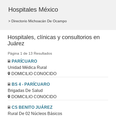
Hospitales México
> Directorio Michoacán De Ocampo
Hospitales, clínicas y consultorios en
Juárez
Página 1 de 13 Resultados
PARÍCUARO
Unidad Médica Rural
DOMICILIO CONOCIDO
BS 4 - PARÍCUARO
Brigadas De Salud
DOMICILIO CONOCIDO
CS BENITO JUÁREZ
Rural De 02 Núcleos Básicos