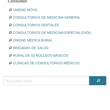
Consultas
UNIDAD MÓVIL
CONSULTORIOS DE MEDICINA GENERAL
CONSULTORIOS DENTALES
CONSULTORIOS DE MEDICINA ESPECIALIZADA
UNIDAD MÉDICA RURAL
BRIGADAS DE SALUD
RURAL DE 02 NÚCLEOS BÁSICOS
CLÍNICAS DE CONSULTORIOS MÉDICOS