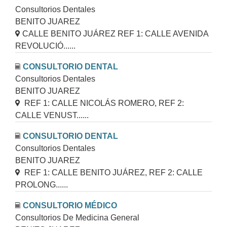
Consultorios Dentales
BENITO JUAREZ
CALLE BENITO JUÁREZ REF 1: CALLE AVENIDA
REVOLUCIÓ......
CONSULTORIO DENTAL
Consultorios Dentales
BENITO JUAREZ
REF 1: CALLE NICOLÁS ROMERO, REF 2:
CALLE VENUST......
CONSULTORIO DENTAL
Consultorios Dentales
BENITO JUAREZ
REF 1: CALLE BENITO JUÁREZ, REF 2: CALLE
PROLONG......
CONSULTORIO MÉDICO
Consultorios De Medicina General