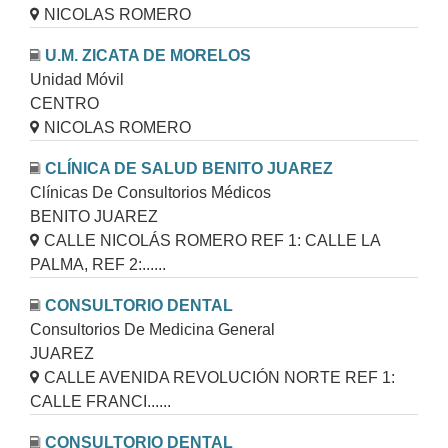
NICOLAS ROMERO
U.M. ZICATA DE MORELOS
Unidad Móvil
CENTRO
NICOLAS ROMERO
CLÍNICA DE SALUD BENITO JUAREZ
Clínicas De Consultorios Médicos
BENITO JUAREZ
CALLE NICOLÁS ROMERO REF 1: CALLE LA
PALMA, REF 2:......
CONSULTORIO DENTAL
Consultorios De Medicina General
JUAREZ
CALLE AVENIDA REVOLUCIÓN NORTE REF 1:
CALLE FRANCI......
CONSULTORIO DENTAL