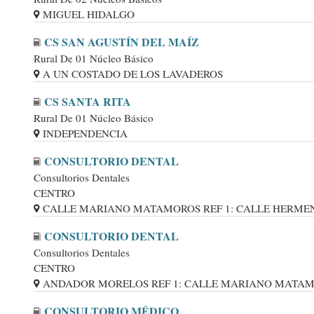
MIGUEL HIDALGO
CS SAN AGUSTÍN DEL MAÍZ
Rural De 01 Núcleo Básico
A UN COSTADO DE LOS LAVADEROS
CS SANTA RITA
Rural De 01 Núcleo Básico
INDEPENDENCIA
CONSULTORIO DENTAL
Consultorios Dentales
CENTRO
CALLE MARIANO MATAMOROS REF 1: CALLE HERMENEG
CONSULTORIO DENTAL
Consultorios Dentales
CENTRO
ANDADOR MORELOS REF 1: CALLE MARIANO MATAMORO
CONSULTORIO MÉDICO