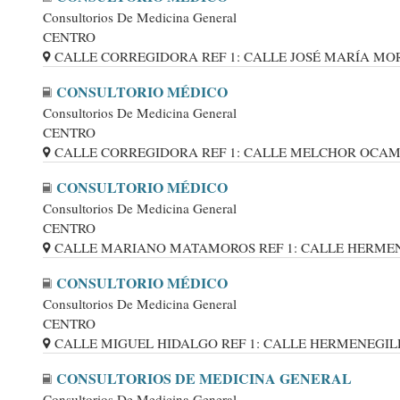
Consultorios De Medicina General
CENTRO
CALLE CORREGIDORA REF 1: CALLE JOSÉ MARÍA MOREL
CONSULTORIO MÉDICO
Consultorios De Medicina General
CENTRO
CALLE CORREGIDORA REF 1: CALLE MELCHOR OCAMPO,
CONSULTORIO MÉDICO
Consultorios De Medicina General
CENTRO
CALLE MARIANO MATAMOROS REF 1: CALLE HERMENEG
CONSULTORIO MÉDICO
Consultorios De Medicina General
CENTRO
CALLE MIGUEL HIDALGO REF 1: CALLE HERMENEGILDO
CONSULTORIOS DE MEDICINA GENERAL
Consultorios De Medicina General