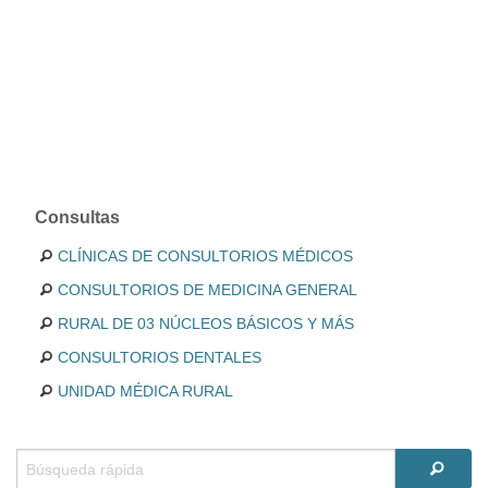
Consultas
CLÍNICAS DE CONSULTORIOS MÉDICOS
CONSULTORIOS DE MEDICINA GENERAL
RURAL DE 03 NÚCLEOS BÁSICOS Y MÁS
CONSULTORIOS DENTALES
UNIDAD MÉDICA RURAL