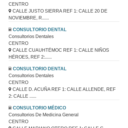
CENTRO
CALLE JUSTO SIERRA REF 1: CALLE 20 DE
NOVIEMBRE, R......
CONSULTORIO DENTAL
Consultorios Dentales
CENTRO
CALLE CUAUHTÉMOC REF 1: CALLE NIÑOS
HÉROES, REF 2:......
CONSULTORIO DENTAL
Consultorios Dentales
CENTRO
CALLE D. ACUÑA REF 1: CALLE ALLENDE, REF
2: CALLE ......
CONSULTORIO MÉDICO
Consultorios De Medicina General
CENTRO