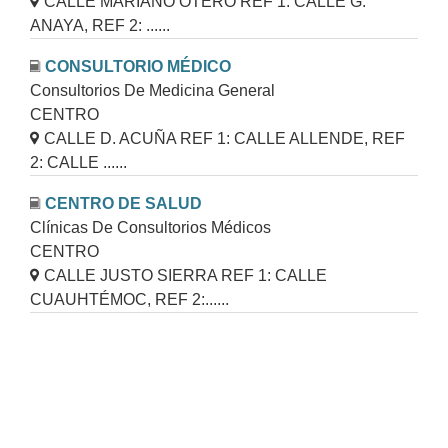
CALLE MARIANO OTERO REF 1: CALLE G.
ANAYA, REF 2: ......
CONSULTORIO MÉDICO
Consultorios De Medicina General
CENTRO
CALLE D. ACUÑA REF 1: CALLE ALLENDE, REF
2: CALLE ......
CENTRO DE SALUD
Clínicas De Consultorios Médicos
CENTRO
CALLE JUSTO SIERRA REF 1: CALLE
CUAUHTÉMOC, REF 2:......