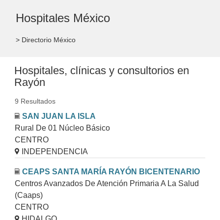
Hospitales México
> Directorio México
Hospitales, clínicas y consultorios en
Rayón
9 Resultados
SAN JUAN LA ISLA
Rural De 01 Núcleo Básico
CENTRO
INDEPENDENCIA
CEAPS SANTA MARÍA RAYÓN BICENTENARIO
Centros Avanzados De Atención Primaria A La Salud
(Caaps)
CENTRO
HIDALGO