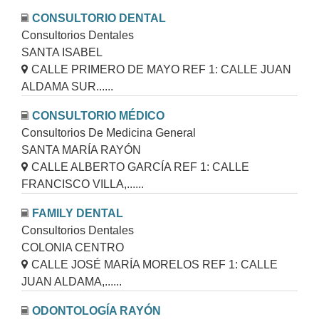
CONSULTORIO DENTAL
Consultorios Dentales
SANTA ISABEL
CALLE PRIMERO DE MAYO REF 1: CALLE JUAN
ALDAMA SUR......
CONSULTORIO MÉDICO
Consultorios De Medicina General
SANTA MARÍA RAYÓN
CALLE ALBERTO GARCÍA REF 1: CALLE
FRANCISCO VILLA,......
FAMILY DENTAL
Consultorios Dentales
COLONIA CENTRO
CALLE JOSÉ MARÍA MORELOS REF 1: CALLE
JUAN ALDAMA,......
ODONTOLOGÍA RAYÓN