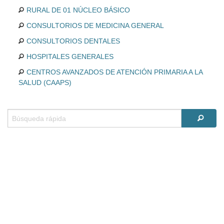
RURAL DE 01 NÚCLEO BÁSICO
CONSULTORIOS DE MEDICINA GENERAL
CONSULTORIOS DENTALES
HOSPITALES GENERALES
CENTROS AVANZADOS DE ATENCIÓN PRIMARIA A LA
SALUD (CAAPS)