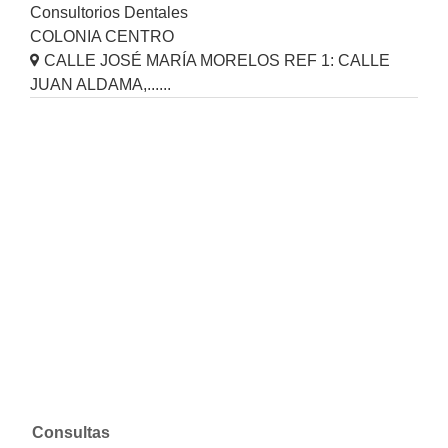
Consultorios Dentales
COLONIA CENTRO
CALLE JOSÉ MARÍA MORELOS REF 1: CALLE
JUAN ALDAMA,......
Consultas