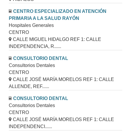
CENTRO ESPECIALIZADO EN ATENCIÓN
PRIMARIA A LA SALUD RAYÓN
Hospitales Generales
CENTRO
CALLE MIGUEL HIDALGO REF 1: CALLE
INDEPENDENCIA, R......
CONSULTORIO DENTAL
Consultorios Dentales
CENTRO
CALLE JOSÉ MARÍA MORELOS REF 1: CALLE
ALLENDE, REF......
CONSULTORIO DENTAL
Consultorios Dentales
CENTRO
CALLE JOSÉ MARÍA MORELOS REF 1: CALLE
INDEPENDENCI......