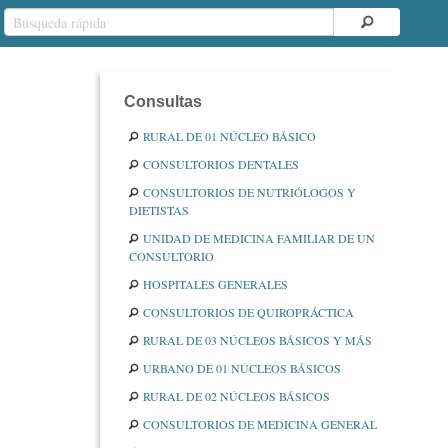
Consultas
RURAL DE 01 NÚCLEO BÁSICO
CONSULTORIOS DENTALES
CONSULTORIOS DE NUTRIÓLOGOS Y
DIETISTAS
UNIDAD DE MEDICINA FAMILIAR DE UN
CONSULTORIO
HOSPITALES GENERALES
CONSULTORIOS DE QUIROPRÁCTICA
RURAL DE 03 NÚCLEOS BÁSICOS Y MÁS
URBANO DE 01 NÚCLEOS BÁSICOS
RURAL DE 02 NÚCLEOS BÁSICOS
CONSULTORIOS DE MEDICINA GENERAL