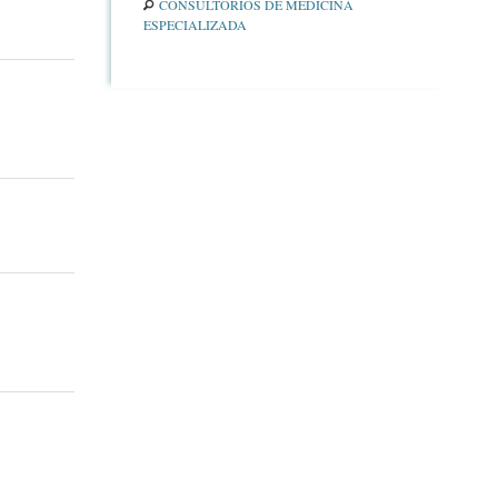
CONSULTORIOS DE MEDICINA
ESPECIALIZADA