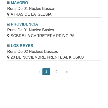
MAVORO
Rural De 01 Núcleo Básico
ATRAS DE LA IGLESIA
PROVIDENCIA
Rural De 01 Núcleo Básico
SOBRE LA CARRETERA PRINCIPAL
LOS REYES
Rural De 02 Núcleos Básicos
20 DE NOVIEMBRE FRENTE AL KIOSKO
«
1
2
»