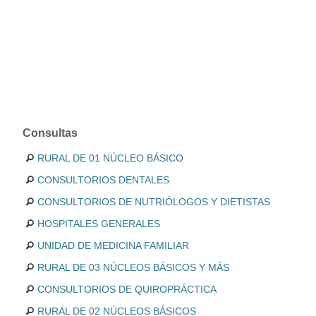
Consultas
RURAL DE 01 NÚCLEO BÁSICO
CONSULTORIOS DENTALES
CONSULTORIOS DE NUTRIÓLOGOS Y DIETISTAS
HOSPITALES GENERALES
UNIDAD DE MEDICINA FAMILIAR
RURAL DE 03 NÚCLEOS BÁSICOS Y MÁS
CONSULTORIOS DE QUIROPRÁCTICA
RURAL DE 02 NÚCLEOS BÁSICOS