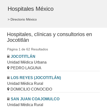
Hospitales México
> Directorio México
Hospitales, clínicas y consultorios en
Jocotitlán
Página 1 de 62 Resultados
JOCOTITLÁN
Unidad Médica Urbana
PEDRO LAGUNA
LOS REYES (JOCOTITLÁN)
Unidad Médica Rural
DOMICILIO CONOCIDO
SAN JUAN COAJOMULCO
Unidad Médica Rural