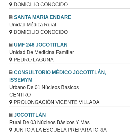
DOMICILIO CONOCIDO
SANTA MARIA ENDARE
Unidad Médica Rural
DOMICILIO CONOCIDO
UMF 246 JOCOTITLAN
Unidad De Medicina Familiar
PEDRO LAGUNA
CONSULTORIO MÉDICO JOCOTITLÁN,
ISSEMYM
Urbano De 01 Núcleos Básicos
CENTRO
PROLONGACIÓN VICENTE VILLADA
JOCOTITLÁN
Rural De 03 Núcleos Básicos Y Más
JUNTO A LA ESCUELA PREPARATORIA