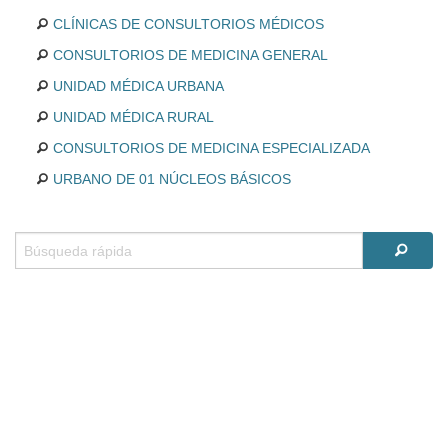
CLÍNICAS DE CONSULTORIOS MÉDICOS
CONSULTORIOS DE MEDICINA GENERAL
UNIDAD MÉDICA URBANA
UNIDAD MÉDICA RURAL
CONSULTORIOS DE MEDICINA ESPECIALIZADA
URBANO DE 01 NÚCLEOS BÁSICOS