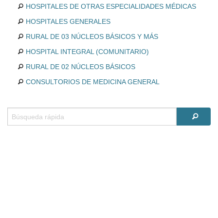
HOSPITALES DE OTRAS ESPECIALIDADES MÉDICAS
HOSPITALES GENERALES
RURAL DE 03 NÚCLEOS BÁSICOS Y MÁS
HOSPITAL INTEGRAL (COMUNITARIO)
RURAL DE 02 NÚCLEOS BÁSICOS
CONSULTORIOS DE MEDICINA GENERAL