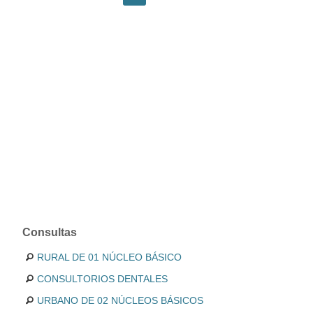
Consultas
RURAL DE 01 NÚCLEO BÁSICO
CONSULTORIOS DENTALES
URBANO DE 02 NÚCLEOS BÁSICOS