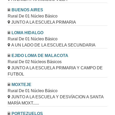
BUENOS AIRES
Rural De 01 Núcleo Básico
JUNTO A LA ESCUELA PRIMARIA
LOMA HIDALGO
Rural De 01 Núcleo Básico
A UN LADO DE LA ESCUELA SECUNDARIA
EJIDO LOMA DE MALACOTA
Rural De 02 Núcleos Básicos
JUNTO A LA ESCUELA PRIMARIA Y CAMPO DE
FUTBOL
MOXTEJE
Rural De 01 Núcleo Básico
JUNTO A LA ESCUELA Y DESVÍACION A SANTA
MARÍA MOXT......
PORTEZUELOS