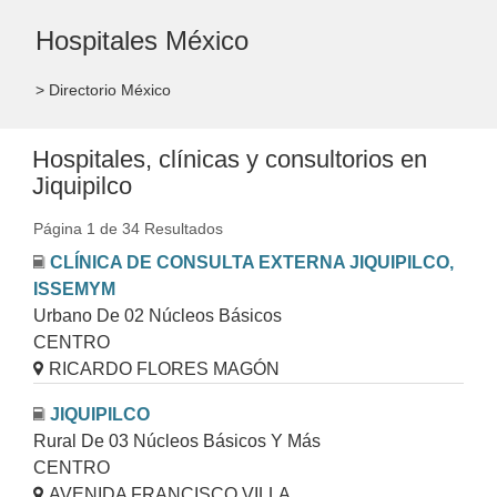
Hospitales México
> Directorio México
Hospitales, clínicas y consultorios en
Jiquipilco
Página 1 de 34 Resultados
CLÍNICA DE CONSULTA EXTERNA JIQUIPILCO,
ISSEMYM
Urbano De 02 Núcleos Básicos
CENTRO
RICARDO FLORES MAGÓN
JIQUIPILCO
Rural De 03 Núcleos Básicos Y Más
CENTRO
AVENIDA FRANCISCO VILLA