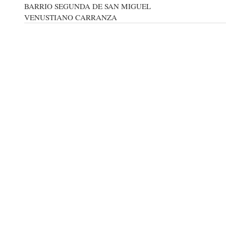
BARRIO SEGUNDA DE SAN MIGUEL
VENUSTIANO CARRANZA