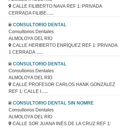
CALLE FILIBERTO NAVA REF 1: PRIVADA
CERRADA FILIBE......
CONSULTORIO DENTAL
Consultorios Dentales
ALMOLOYA DEL RÍO
CALLE HERIBERTO ENRÍQUEZ REF 1: PRIVADA
1 CERRADA ......
CONSULTORIO DENTAL
Consultorios Dentales
ALMOLOYA DEL RÍO
CALLE PROFESOR CARLOS HANK GONZÁLEZ
REF 1: CALLE I......
CONSULTORIO DENTAL SIN NOMRE
Consultorios Dentales
ALMOLOYA DEL RÍO
CALLE SOR JUANA INÉS DE LA CRUZ REF 1: