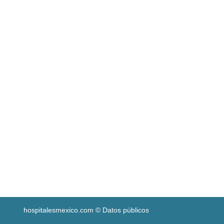
hospitalesmexico.com © Datos públicos