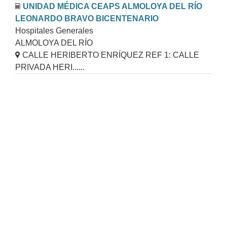
UNIDAD MÉDICA CEAPS ALMOLOYA DEL RÍO
LEONARDO BRAVO BICENTENARIO
Hospitales Generales
ALMOLOYA DEL RÍO
CALLE HERIBERTO ENRÍQUEZ REF 1: CALLE
PRIVADA HERI......