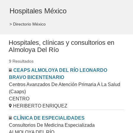
Hospitales México
> Directorio México
Hospitales, clínicas y consultorios en
Almoloya Del Río
9 Resultados
CEAPS ALMOLOYA DEL RÍO LEONARDO
BRAVO BICENTENARIO
Centros Avanzados De Atención Primaria A La Salud
(Caaps)
CENTRO
HERIBERTO ENRIQUEZ
CLÍNICA DE ESPECIALIDADES
Consultorios De Medicina Especializada
ALMOLOYA DEL RÍO