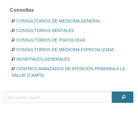
Consultas
CONSULTORIOS DE MEDICINA GENERAL
CONSULTORIOS DENTALES
CONSULTORIOS DE PSICOLOGÍA
CONSULTORIOS DE MEDICINA ESPECIALIZADA
HOSPITALES GENERALES
CENTROS AVANZADOS DE ATENCIÓN PRIMARIA A LA
SALUD (CAAPS)