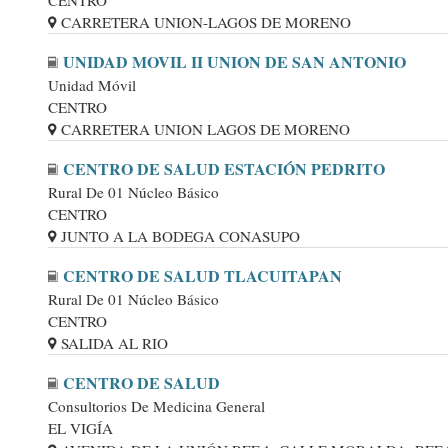
CENTRO
CARRETERA UNION-LAGOS DE MORENO
UNIDAD MOVIL II UNION DE SAN ANTONIO
Unidad Móvil
CENTRO
CARRETERA UNION LAGOS DE MORENO
CENTRO DE SALUD ESTACIÓN PEDRITO
Rural De 01 Núcleo Básico
CENTRO
JUNTO A LA BODEGA CONASUPO
CENTRO DE SALUD TLACUITAPAN
Rural De 01 Núcleo Básico
CENTRO
SALIDA AL RIO
CENTRO DE SALUD
Consultorios De Medicina General
EL VIGÍA