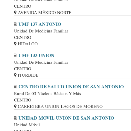
CENTRO
AVENIDA MÉXICO NORTE
UMF 137 ANTONIO
Unidad De Medicina Familiar
CENTRO
HIDALGO
UMF 133 UNION
Unidad De Medicina Familiar
CENTRO
ITURBIDE
CENTRO DE SALUD UNION DE SAN ANTONIO
Rural De 03 Núcleos Básicos Y Más
CENTRO
CARRETERA UNION-LAGOS DE MORENO
UNIDAD MOVIL UNIÓN DE SAN ANTONIO
Unidad Móvil