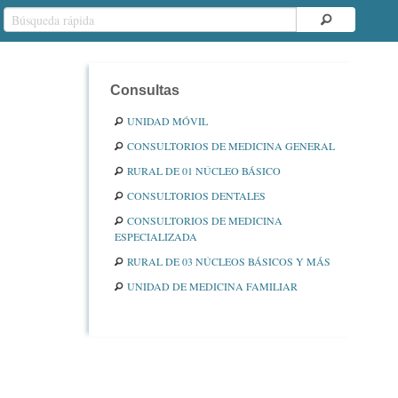
Consultas
UNIDAD MÓVIL
CONSULTORIOS DE MEDICINA GENERAL
RURAL DE 01 NÚCLEO BÁSICO
CONSULTORIOS DENTALES
CONSULTORIOS DE MEDICINA
ESPECIALIZADA
RURAL DE 03 NÚCLEOS BÁSICOS Y MÁS
UNIDAD DE MEDICINA FAMILIAR