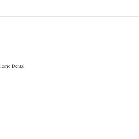
torio Dental