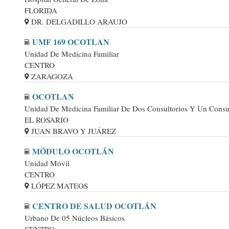
FLORIDA
DR. DELGADILLO ARAUJO
UMF 169 OCOTLAN
Unidad De Medicina Familiar
CENTRO
ZARAGOZA
OCOTLAN
Unidad De Medicina Familiar De Dos Consultorios Y Un Consul
EL ROSARIO
JUAN BRAVO Y JUÁREZ
MÓDULO OCOTLÁN
Unidad Móvil
CENTRO
LÓPEZ MATEOS
CENTRO DE SALUD OCOTLÁN
Urbano De 05 Núcleos Básicos