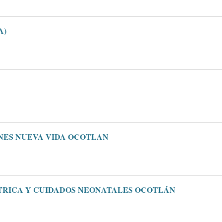
A)
NES NUEVA VIDA OCOTLAN
TRICA Y CUIDADOS NEONATALES OCOTLÁN