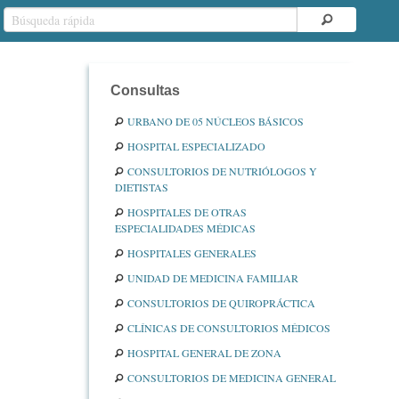
Consultas
URBANO DE 05 NÚCLEOS BÁSICOS
HOSPITAL ESPECIALIZADO
CONSULTORIOS DE NUTRIÓLOGOS Y
DIETISTAS
HOSPITALES DE OTRAS
ESPECIALIDADES MÉDICAS
HOSPITALES GENERALES
UNIDAD DE MEDICINA FAMILIAR
CONSULTORIOS DE QUIROPRÁCTICA
CLÍNICAS DE CONSULTORIOS MÉDICOS
HOSPITAL GENERAL DE ZONA
CONSULTORIOS DE MEDICINA GENERAL