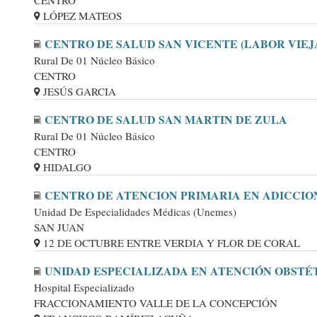
CENTRO
LÓPEZ MATEOS
CENTRO DE SALUD SAN VICENTE (LABOR VIEJ
Rural De 01 Núcleo Básico
CENTRO
JESÚS GARCIA
CENTRO DE SALUD SAN MARTIN DE ZULA
Rural De 01 Núcleo Básico
CENTRO
HIDALGO
CENTRO DE ATENCION PRIMARIA EN ADICCIO
Unidad De Especialidades Médicas (Unemes)
SAN JUAN
12 DE OCTUBRE ENTRE VERDIA Y FLOR DE CORAL
UNIDAD ESPECIALIZADA EN ATENCIÓN OBSTÉ
Hospital Especializado
FRACCIONAMIENTO VALLE DE LA CONCEPCIÓN