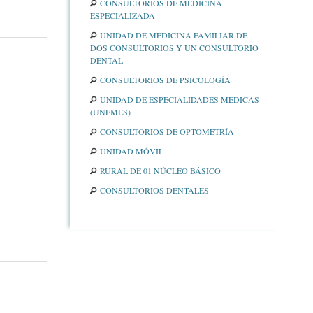
CONSULTORIOS DE MEDICINA
ESPECIALIZADA
UNIDAD DE MEDICINA FAMILIAR DE
DOS CONSULTORIOS Y UN CONSULTORIO
DENTAL
CONSULTORIOS DE PSICOLOGÍA
UNIDAD DE ESPECIALIDADES MÉDICAS
(UNEMES)
CONSULTORIOS DE OPTOMETRÍA
UNIDAD MÓVIL
RURAL DE 01 NÚCLEO BÁSICO
CONSULTORIOS DENTALES