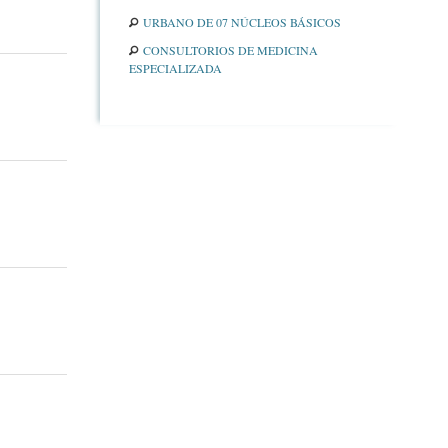
URBANO DE 07 NÚCLEOS BÁSICOS
CONSULTORIOS DE MEDICINA
ESPECIALIZADA