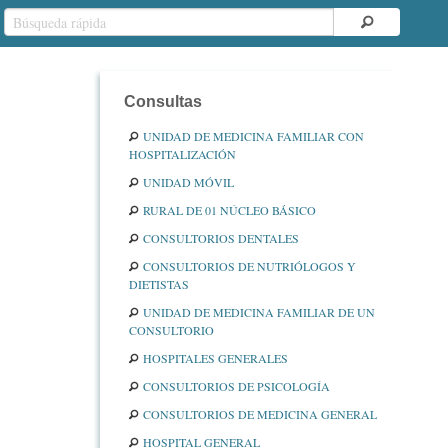
Consultas
UNIDAD DE MEDICINA FAMILIAR CON
HOSPITALIZACIÓN
UNIDAD MÓVIL
RURAL DE 01 NÚCLEO BÁSICO
CONSULTORIOS DENTALES
CONSULTORIOS DE NUTRIÓLOGOS Y
DIETISTAS
UNIDAD DE MEDICINA FAMILIAR DE UN
CONSULTORIO
HOSPITALES GENERALES
CONSULTORIOS DE PSICOLOGÍA
CONSULTORIOS DE MEDICINA GENERAL
HOSPITAL GENERAL