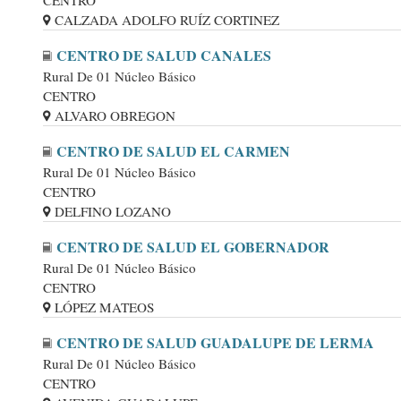
CENTRO
CALZADA ADOLFO RUÍZ CORTINEZ
CENTRO DE SALUD CANALES
Rural De 01 Núcleo Básico
CENTRO
ALVARO OBREGON
CENTRO DE SALUD EL CARMEN
Rural De 01 Núcleo Básico
CENTRO
DELFINO LOZANO
CENTRO DE SALUD EL GOBERNADOR
Rural De 01 Núcleo Básico
CENTRO
LÓPEZ MATEOS
CENTRO DE SALUD GUADALUPE DE LERMA
Rural De 01 Núcleo Básico
CENTRO