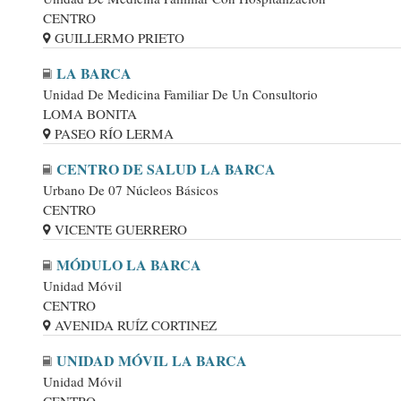
CENTRO
GUILLERMO PRIETO
LA BARCA
Unidad De Medicina Familiar De Un Consultorio
LOMA BONITA
PASEO RÍO LERMA
CENTRO DE SALUD LA BARCA
Urbano De 07 Núcleos Básicos
CENTRO
VICENTE GUERRERO
MÓDULO LA BARCA
Unidad Móvil
CENTRO
AVENIDA RUÍZ CORTINEZ
UNIDAD MÓVIL LA BARCA
Unidad Móvil