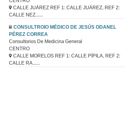
CENTRO
CALLE JUÁREZ REF 1: CALLE JUÁREZ, REF 2:
CALLE NEZ......
CONSULTROIO MÉDICO DE JESÚS ODANEL
PÉREZ CORREA
Consultorios De Medicina General
CENTRO
CALLE MORELOS REF 1: CALLE PÍPILA, REF 2:
CALLE RA......