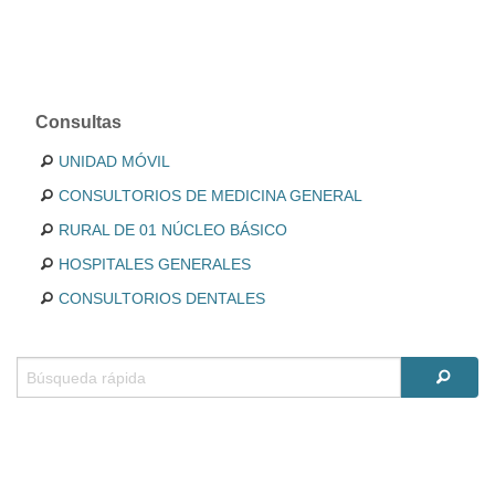
Consultas
UNIDAD MÓVIL
CONSULTORIOS DE MEDICINA GENERAL
RURAL DE 01 NÚCLEO BÁSICO
HOSPITALES GENERALES
CONSULTORIOS DENTALES