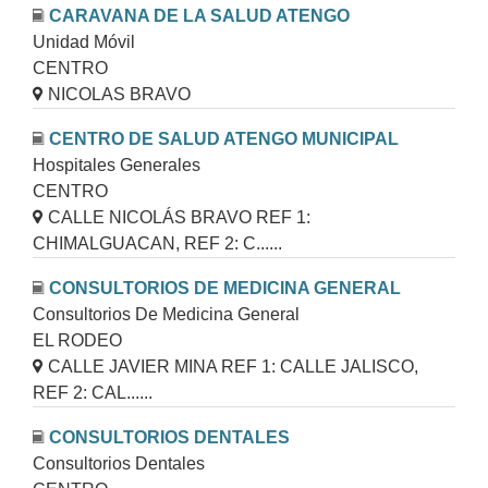
CARAVANA DE LA SALUD ATENGO
Unidad Móvil
CENTRO
NICOLAS BRAVO
CENTRO DE SALUD ATENGO MUNICIPAL
Hospitales Generales
CENTRO
CALLE NICOLÁS BRAVO REF 1:
CHIMALGUACAN, REF 2: C......
CONSULTORIOS DE MEDICINA GENERAL
Consultorios De Medicina General
EL RODEO
CALLE JAVIER MINA REF 1: CALLE JALISCO,
REF 2: CAL......
CONSULTORIOS DENTALES
Consultorios Dentales