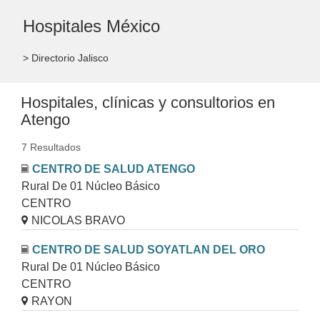
Hospitales México
> Directorio Jalisco
Hospitales, clínicas y consultorios en
Atengo
7 Resultados
CENTRO DE SALUD ATENGO
Rural De 01 Núcleo Básico
CENTRO
NICOLAS BRAVO
CENTRO DE SALUD SOYATLAN DEL ORO
Rural De 01 Núcleo Básico
CENTRO
RAYON