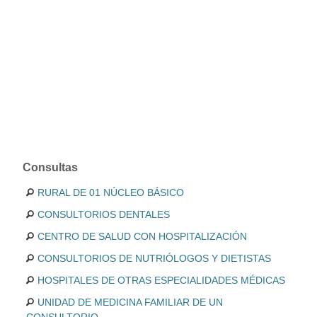
Consultas
RURAL DE 01 NÚCLEO BÁSICO
CONSULTORIOS DENTALES
CENTRO DE SALUD CON HOSPITALIZACIÓN
CONSULTORIOS DE NUTRIÓLOGOS Y DIETISTAS
HOSPITALES DE OTRAS ESPECIALIDADES MÉDICAS
UNIDAD DE MEDICINA FAMILIAR DE UN