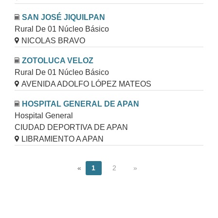
SAN JOSÉ JIQUILPAN
Rural De 01 Núcleo Básico
NICOLAS BRAVO
ZOTOLUCA VELOZ
Rural De 01 Núcleo Básico
AVENIDA ADOLFO LÓPEZ MATEOS
HOSPITAL GENERAL DE APAN
Hospital General
CIUDAD DEPORTIVA DE APAN
LIBRAMIENTO A APAN
«
1
2
»