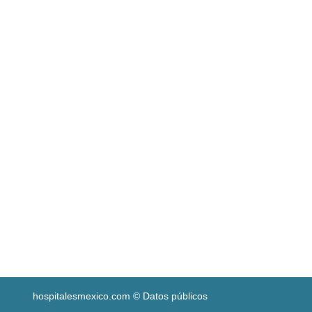
hospitalesmexico.com © Datos públicos