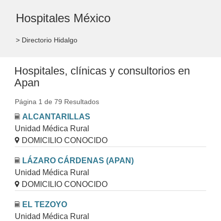
Hospitales México
> Directorio Hidalgo
Hospitales, clínicas y consultorios en
Apan
Página 1 de 79 Resultados
ALCANTARILLAS
Unidad Médica Rural
DOMICILIO CONOCIDO
LÁZARO CÁRDENAS (APAN)
Unidad Médica Rural
DOMICILIO CONOCIDO
EL TEZOYO
Unidad Médica Rural