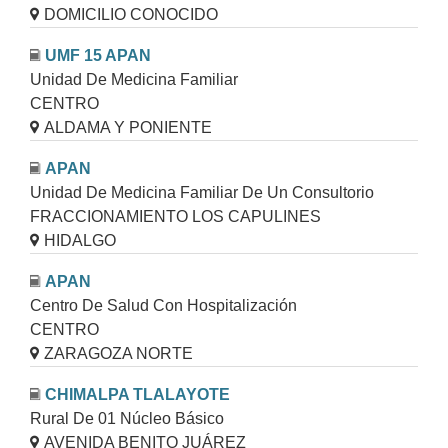
DOMICILIO CONOCIDO
UMF 15 APAN
Unidad De Medicina Familiar
CENTRO
ALDAMA Y PONIENTE
APAN
Unidad De Medicina Familiar De Un Consultorio
FRACCIONAMIENTO LOS CAPULINES
HIDALGO
APAN
Centro De Salud Con Hospitalización
CENTRO
ZARAGOZA NORTE
CHIMALPA TLALAYOTE
Rural De 01 Núcleo Básico
AVENIDA BENITO JUÁREZ