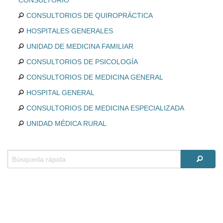
CONSULTORIO
CONSULTORIOS DE QUIROPRÁCTICA
HOSPITALES GENERALES
UNIDAD DE MEDICINA FAMILIAR
CONSULTORIOS DE PSICOLOGÍA
CONSULTORIOS DE MEDICINA GENERAL
HOSPITAL GENERAL
CONSULTORIOS DE MEDICINA ESPECIALIZADA
UNIDAD MÉDICA RURAL